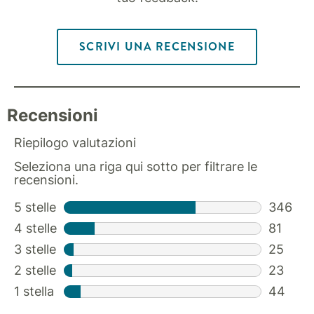
SCRIVI UNA RECENSIONE