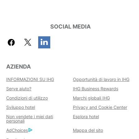
SOCIAL MEDIA
AZIENDA
INFORMAZIONI SU IHG
Opportunità di lavoro in IHG
Serve aiuto?
IHG Business Rewards
Condizioni di utilizzo
Marchi globali IHG
Sviluppo hotel
Privacy and Cookie Center
Non vendete i miei dati
Esplora hotel
personali
AdChoices
Mappa del sito