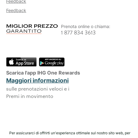
Feedback
Feedback
Prenota online o chiama:
1 877 834 3613
Scarica l'app IHG One Rewards
Maggiori informazioni
sulle prenotazioni veloci e i
Premi in movimento
Per assicurarci di offrirti un'esperienza ottimale sul nostro sito web, per