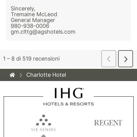
Charlotte Hotel