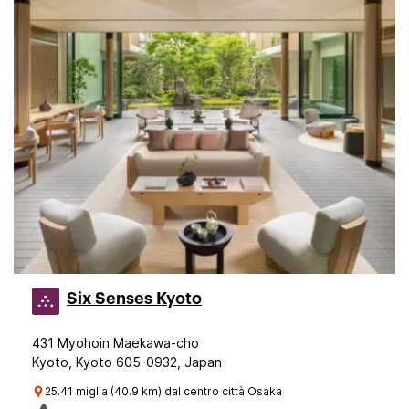
Six Senses Kyoto
431 Myohoin Maekawa-cho
Kyoto, Kyoto 605-0932, Japan
25.41 miglia (40.9 km) dal centro città Osaka