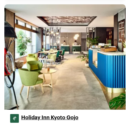
Holiday Inn Kyoto Gojo