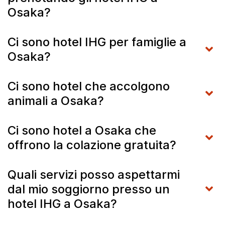
Osaka?
Ci sono hotel IHG per famiglie a
Osaka?
Ci sono hotel che accolgono
animali a Osaka?
Ci sono hotel a Osaka che
offrono la colazione gratuita?
Quali servizi posso aspettarmi
dal mio soggiorno presso un
hotel IHG a Osaka?