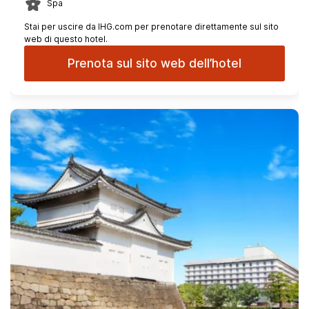
Spa
Stai per uscire da IHG.com per prenotare direttamente sul sito
web di questo hotel.
Prenota sul sito web dell’hotel