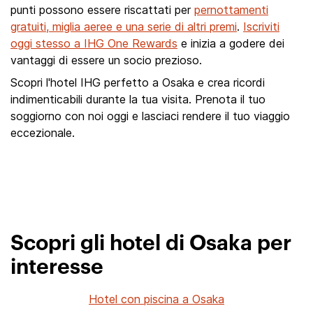
punti possono essere riscattati per
pernottamenti
gratuiti, miglia aeree e una serie di altri premi
.
Iscriviti
oggi stesso a IHG One Rewards
e inizia a godere dei
vantaggi di essere un socio prezioso.
Scopri l'hotel IHG perfetto a Osaka e crea ricordi
indimenticabili durante la tua visita. Prenota il tuo
soggiorno con noi oggi e lasciaci rendere il tuo viaggio
eccezionale.
Scopri gli hotel di Osaka per
interesse
Hotel con piscina a Osaka