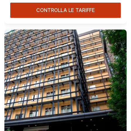
CONTROLLA LE TARIFFE