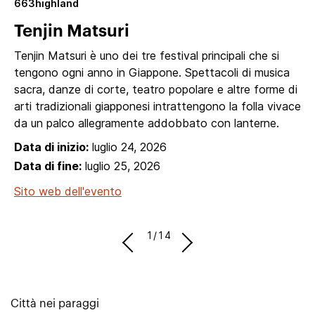
663highland
Tenjin Matsuri
Tenjin Matsuri è uno dei tre festival principali che si
tengono ogni anno in Giappone. Spettacoli di musica
sacra, danze di corte, teatro popolare e altre forme di
arti tradizionali giapponesi intrattengono la folla vivace
da un palco allegramente addobbato con lanterne.
Data di inizio:
luglio 24, 2026
Data di fine:
luglio 25, 2026
Sito web dell'evento
1/14
Città nei paraggi