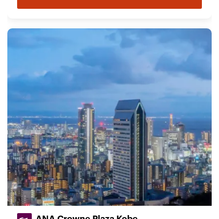
ANA Crowne Plaza Kobe