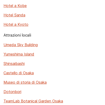
Hotel a Kobe
Hotel Sanda
Hotel a Kyoto
Attrazioni locali
Umeda Sky Building
Yumeshima Island
Shinsaibashi
Castello di Osaka
Museo di storia di Osaka
Dotonbori
TeamLab Botanical Garden Osaka