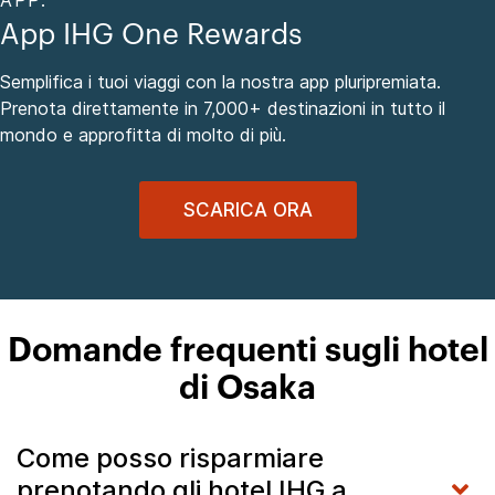
APP.
App IHG One Rewards
Semplifica i tuoi viaggi con la nostra app pluripremiata.
Prenota direttamente in 7,000+ destinazioni in tutto il
mondo e approfitta di molto di più.
SCARICA ORA
Domande frequenti sugli hotel
di Osaka
Come posso risparmiare
prenotando gli hotel IHG a