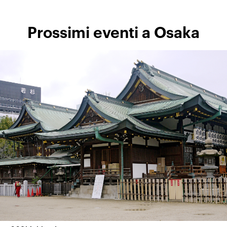
Prossimi eventi a Osaka