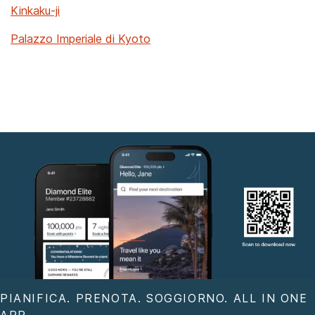
Kinkaku-ji
Palazzo Imperiale di Kyoto
PIANIFICA. PRENOTA. SOGGIORNO. ALL IN ONE