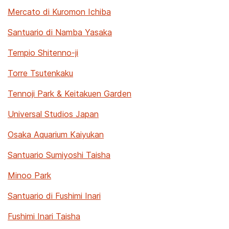
Mercato di Kuromon Ichiba
Santuario di Namba Yasaka
Tempio Shitenno-ji
Torre Tsutenkaku
Tennoji Park & Keitakuen Garden
Universal Studios Japan
Osaka Aquarium Kaiyukan
Santuario Sumiyoshi Taisha
Minoo Park
Santuario di Fushimi Inari
Fushimi Inari Taisha