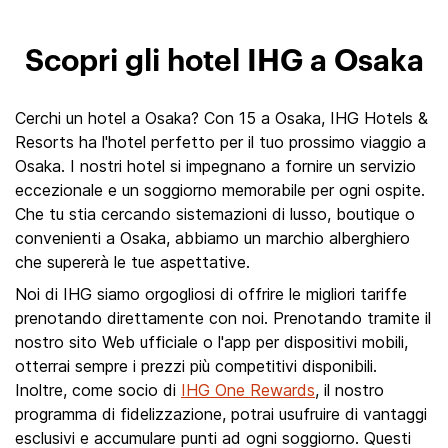
Scopri gli hotel IHG a Osaka
Cerchi un hotel a Osaka? Con 15 a Osaka, IHG Hotels &
Resorts ha l'hotel perfetto per il tuo prossimo viaggio a
Osaka. I nostri hotel si impegnano a fornire un servizio
eccezionale e un soggiorno memorabile per ogni ospite.
Che tu stia cercando sistemazioni di lusso, boutique o
convenienti a Osaka, abbiamo un marchio alberghiero
che supererà le tue aspettative.
Noi di IHG siamo orgogliosi di offrire le migliori tariffe
prenotando direttamente con noi. Prenotando tramite il
nostro sito Web ufficiale o l'app per dispositivi mobili,
otterrai sempre i prezzi più competitivi disponibili.
Inoltre, come socio di
IHG One Rewards
, il nostro
programma di fidelizzazione, potrai usufruire di vantaggi
esclusivi e accumulare punti ad ogni soggiorno. Questi