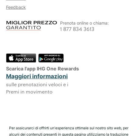
Feedback
Prenota online o chiama:
1 877 834 3613
Scarica l'app IHG One Rewards
Maggiori informazioni
sulle prenotazioni veloci e i
Premi in movimento
Per assicurarci di offrirti un'esperienza ottimale sul nostro sito web, per
alcuni dei contenuti presenti in questa pagina utilizziamo la traduzione