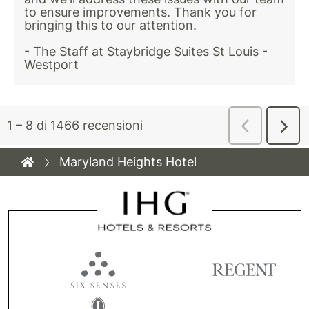
Maryland Heights Hotel