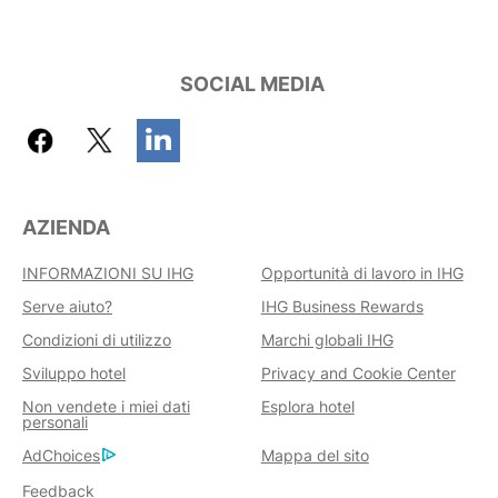
SOCIAL MEDIA
AZIENDA
INFORMAZIONI SU IHG
Opportunità di lavoro in IHG
Serve aiuto?
IHG Business Rewards
Condizioni di utilizzo
Marchi globali IHG
Sviluppo hotel
Privacy and Cookie Center
Non vendete i miei dati
Esplora hotel
personali
AdChoices
Mappa del sito
Feedback