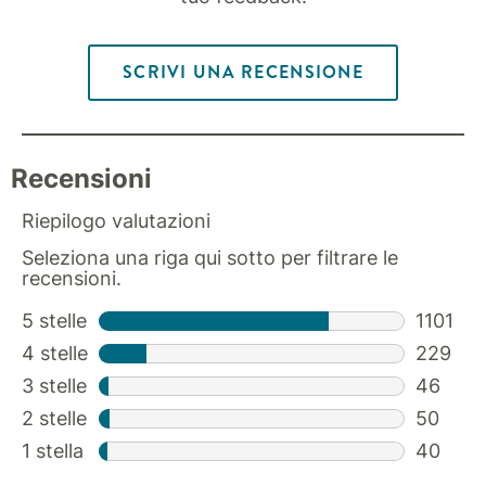
SCRIVI UNA RECENSIONE