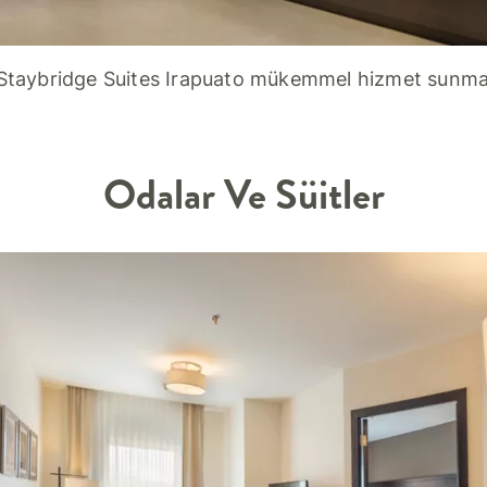
Staybridge Suites Irapuato mükemmel hizmet sunma
Odalar Ve Süitler