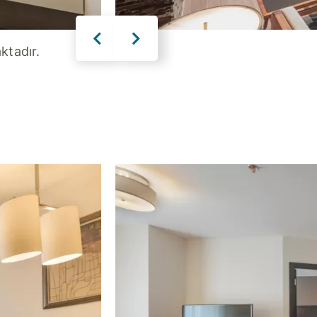
ktadır.