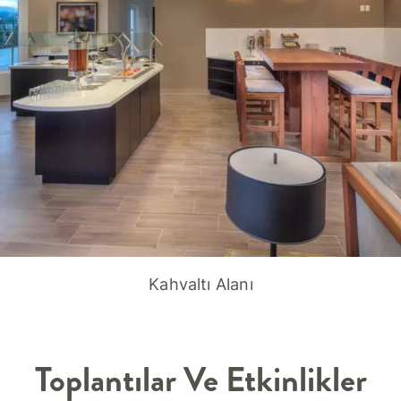
Kahvaltı Alanı
Toplantılar Ve Etkinlikler