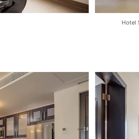
Hotel 