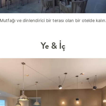
Mutfağı ve dinlendirici bir terası olan bir otelde kalın
Ye & İç