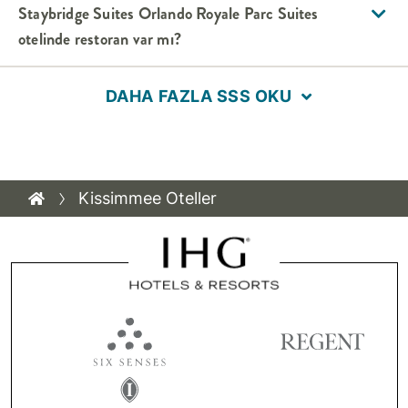
Staybridge Suites
Orlando Royale Parc Suites
otelinde restoran var mı?
DAHA FAZLA SSS OKU
Kissimmee Oteller