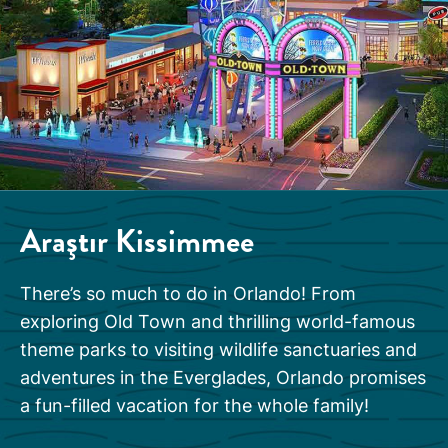
Araştır
Kissimmee
There’s so much to do in Orlando! From
exploring Old Town and thrilling world-famous
theme parks to visiting wildlife sanctuaries and
adventures in the Everglades, Orlando promises
a fun-filled vacation for the whole family!