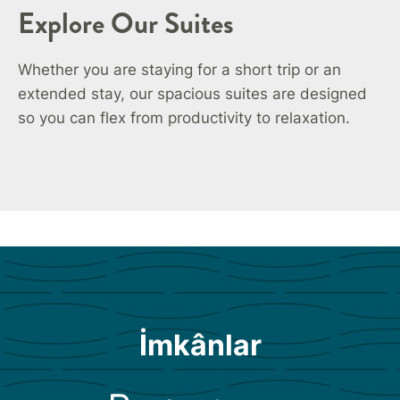
Explore Our Suites
Whether you are staying for a short trip or an
extended stay, our spacious suites are designed
so you can flex from productivity to relaxation.
İmkânlar