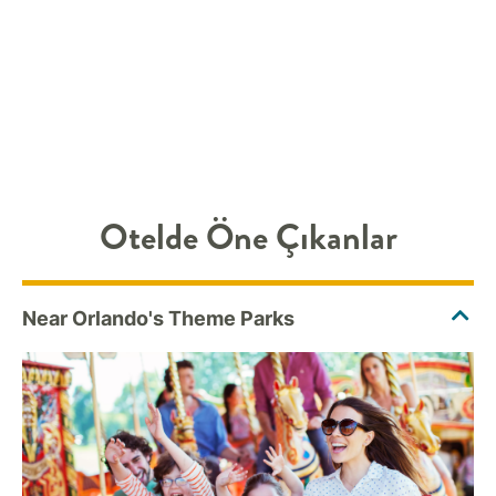
Otelde Öne Çıkanlar