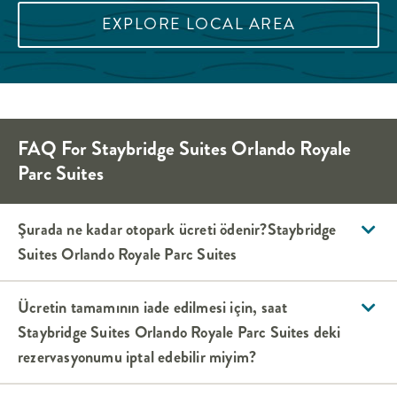
EXPLORE LOCAL AREA
FAQ For
Staybridge Suites
Orlando Royale
Parc Suites
Şurada ne kadar otopark ücreti ödenir?
Staybridge
Suites
Orlando Royale Parc Suites
Ücretin tamamının iade edilmesi için, saat
Staybridge Suites
Orlando Royale Parc Suites
deki
rezervasyonumu iptal edebilir miyim?