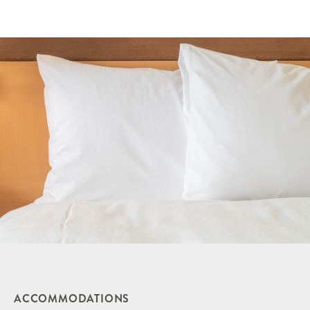
ACCOMMODATIONS