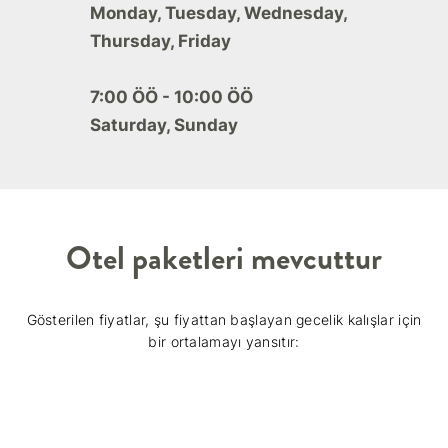
Monday, Tuesday, Wednesday,
Thursday, Friday
7:00 ÖÖ - 10:00 ÖÖ
Saturday, Sunday
Otel paketleri mevcuttur
Gösterilen fiyatlar, şu fiyattan başlayan gecelik kalışlar için
bir ortalamayı yansıtır: