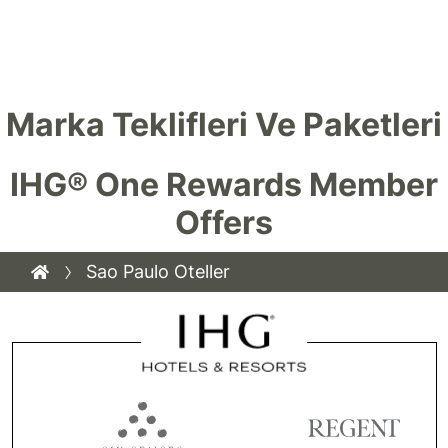
Marka Teklifleri Ve Paketleri
IHG® One Rewards Member
Offers
Sao Paulo Oteller