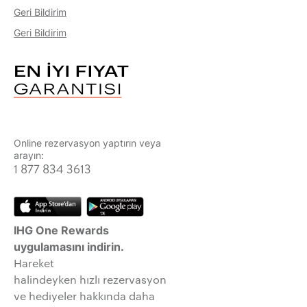
Geri Bildirim
Geri Bildirim
Online rezervasyon yaptırın veya
arayın:
1 877 834 3613
IHG One Rewards
uygulamasını indirin.
Hareket
halindeyken hızlı rezervasyon
ve hediyeler hakkında daha