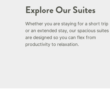
Explore Our Suites
Whether you are staying for a short trip
or an extended stay, our spacious suites
are designed so you can flex from
productivity to relaxation.