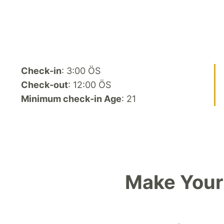
Check-in
: 3:00 ÖS
Check-out
: 12:00 ÖS
Minimum check-in Age
: 21
Make Your