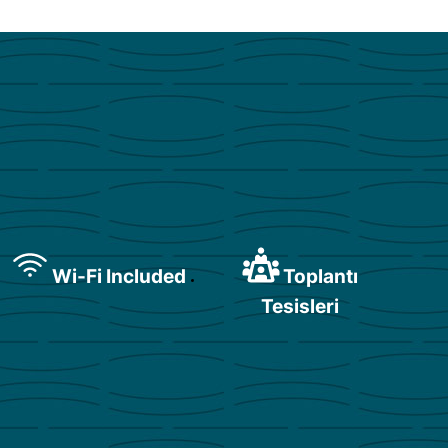
Wi-Fi Included
Toplantı
Tesisleri