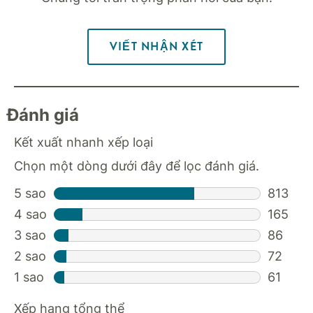
VIẾT NHẬN XÉT