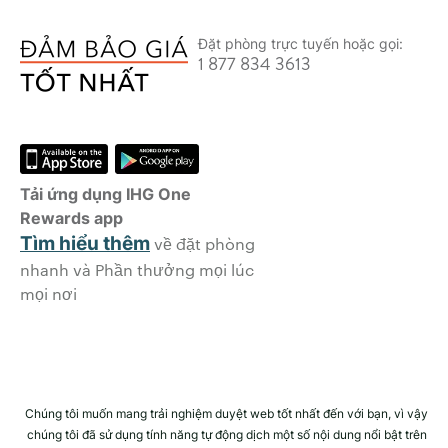
Đặt phòng trực tuyến hoặc gọi:
1 877 834 3613
Tải ứng dụng IHG One
Rewards app
Tìm hiểu thêm
về đặt phòng
nhanh và Phần thưởng mọi lúc
mọi nơi
Chúng tôi muốn mang trải nghiệm duyệt web tốt nhất đến với bạn, vì vậy
chúng tôi đã sử dụng tính năng tự động dịch một số nội dung nổi bật trên