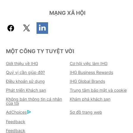
MẠNG XÃ HỘI
MỘT CÔNG TY TUYỆT VỜI
Giới thiệu về IHG
Cơ hội việc làm IHG
Quý vị cần giúp đỡ?
IHG Business Rewards
Điều khoản sử dụng
IHG Global Brands
Phát triển Khách sạn
Trung tâm bảo mật và cookie
Không bán thông tin cá nhân
Khám phá khách sạn
của tôi
AdChoices
Sơ đồ trang web
Feedback
Feedback