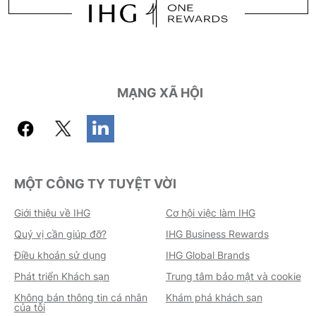
MẠNG XÃ HỘI
MỘT CÔNG TY TUYỆT VỜI
Giới thiệu về IHG
Cơ hội việc làm IHG
Quý vị cần giúp đỡ?
IHG Business Rewards
Điều khoản sử dụng
IHG Global Brands
Phát triển Khách sạn
Trung tâm bảo mật và cookie
Không bán thông tin cá nhân
Khám phá khách sạn
của tôi