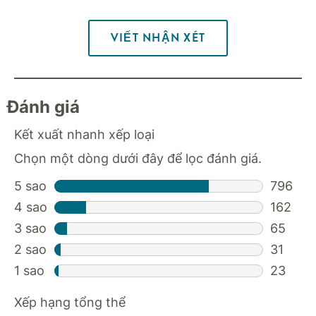
VIẾT NHẬN XÉT