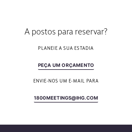
A postos para reservar?
PLANEIE A SUA ESTADIA
PEÇA UM ORÇAMENTO
ENVIE-NOS UM E-MAIL PARA
1800MEETINGS@IHG.COM