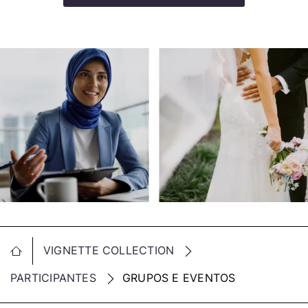
VIGNETTE COLLECTION
PARTICIPANTES
GRUPOS E EVENTOS