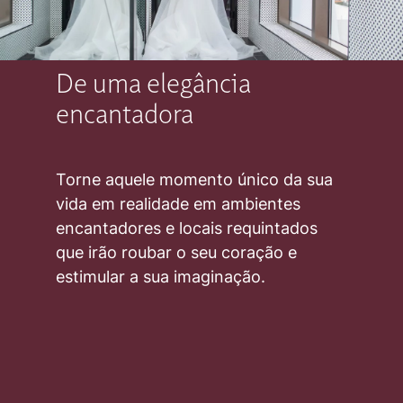
De uma elegância
encantadora
Torne aquele momento único da sua
vida em realidade em ambientes
encantadores e locais requintados
que irão roubar o seu coração e
estimular a sua imaginação.