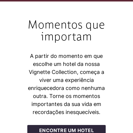
Momentos que
importam
A partir do momento em que
escolhe um hotel da nossa
Vignette Collection, começa a
viver uma experiência
enriquecedora como nenhuma
outra. Torne os momentos
importantes da sua vida em
recordações inesquecíveis.
ENCONTRE UM HOTEL