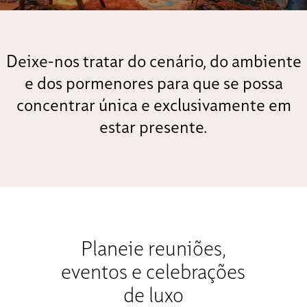
Deixe-nos tratar do cenário, do ambiente
e dos pormenores para que se possa
concentrar única e exclusivamente em
estar presente.
Planeie reuniões,
eventos e celebrações
de luxo