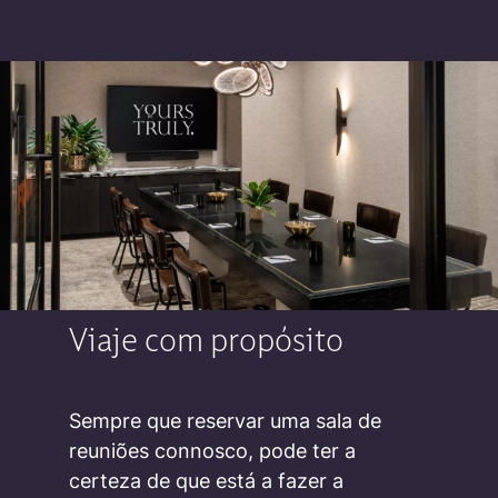
Viaje com propósito
Sempre que reservar uma sala de
reuniões connosco, pode ter a
certeza de que está a fazer a