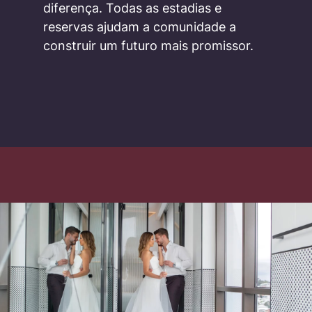
diferença. Todas as estadias e
reservas ajudam a comunidade a
construir um futuro mais promissor.