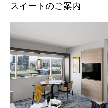
スイートのご案内