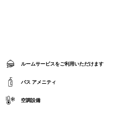
ルームサービスをご利用いただけます
バス アメニティ
空調設備