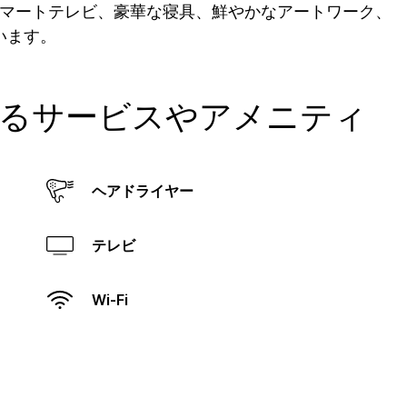
えたスマートテレビ、豪華な寝具、鮮やかなアートワーク、
います。
るサービスやアメニティ
ヘアドライヤー
テレビ
Wi-Fi