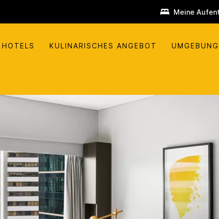
Meine Aufent
 HOTELS
KULINARISCHES ANGEBOT
UMGEBUNG