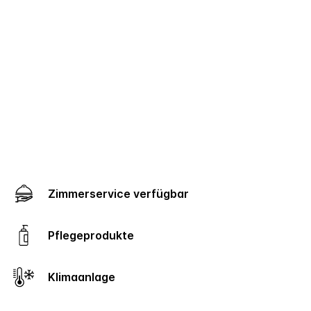
Zimmerservice verfügbar
Pflegeprodukte
Klimaanlage