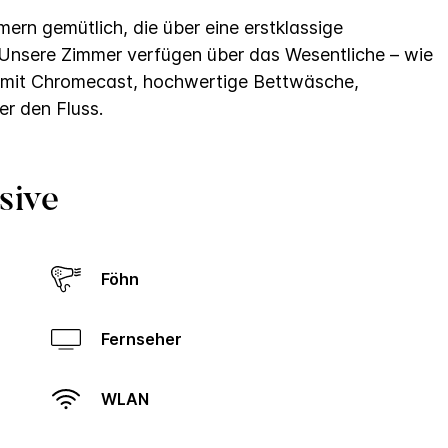
ern gemütlich, die über eine erstklassige
 Unsere Zimmer verfügen über das Wesentliche – wie
mit Chromecast, hochwertige Bettwäsche,
er den Fluss.
sive
Föhn
Fernseher
WLAN