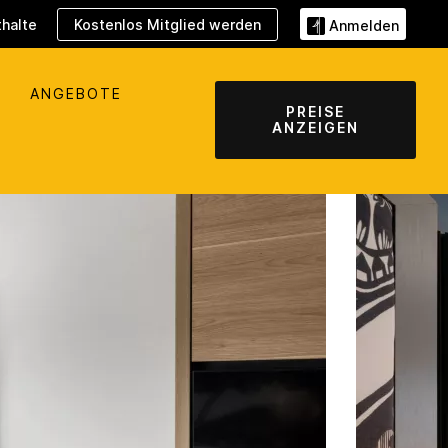
halte
Kostenlos Mitglied werden
Anmelden
ANGEBOTE
PREISE
ANZEIGEN