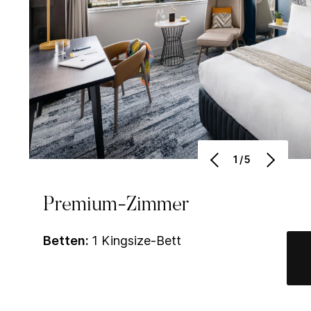
1/5
Premium-Zimmer
Betten:
1 Kingsize-Bett