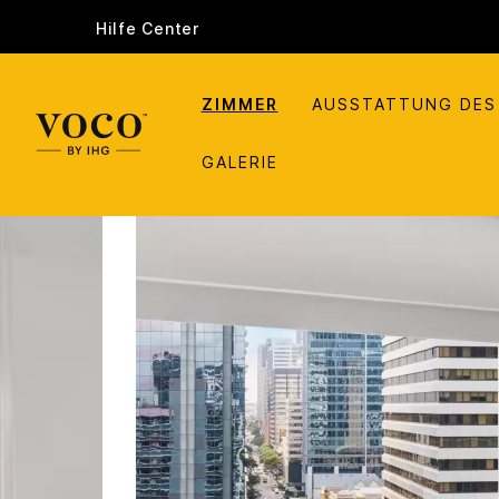
Hilfe Center
ZIMMER
AUSSTATTUNG DES
GALERIE