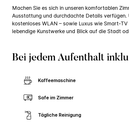
Machen Sie es sich in unseren komfortablen Zimm
Ausstattung und durchdachte Details verfügen.
kostenloses WLAN – sowie Luxus wie Smart-TV 
lebendige Kunstwerke und Blick auf die Stadt od
Bei jedem Aufenthalt inklu
Kaffeemaschine
Safe im Zimmer
Tägliche Reinigung