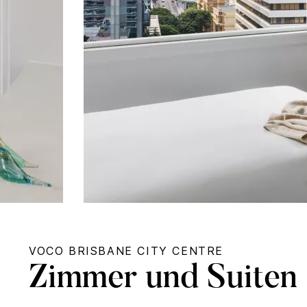
VOCO
BRISBANE CITY CENTRE
Zimmer und Suiten