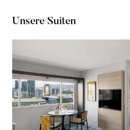
Unsere Suiten