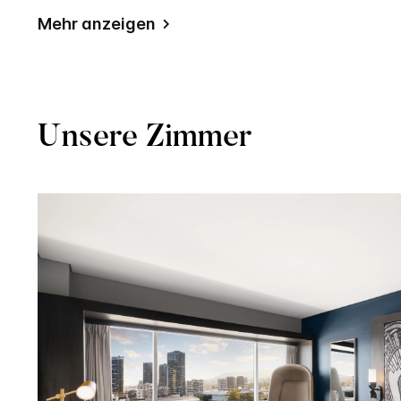
Mehr anzeigen
Unsere Zimmer