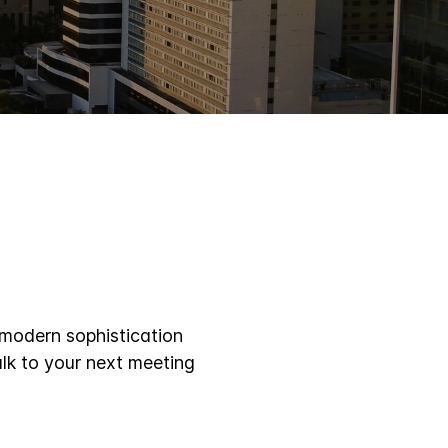
 modern sophistication
lk to your next meeting