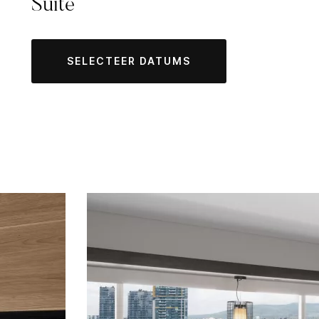
Suite
SELECTEER DATUMS