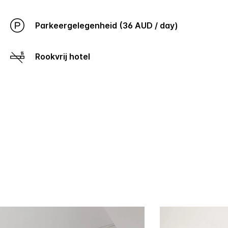
Parkeergelegenheid (36 AUD / day)
Rookvrij hotel