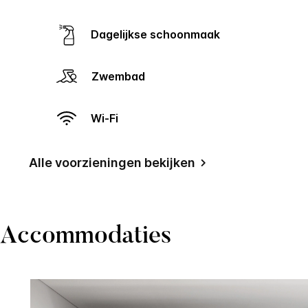
Dagelijkse schoonmaak
Zwembad
Wi-Fi
Alle voorzieningen bekijken
Accommodaties