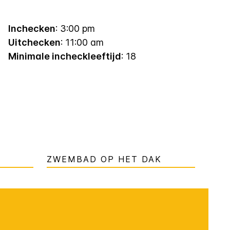
Inchecken
: 3:00 pm
Uitchecken
: 11:00 am
Minimale incheckleeftijd
: 18
ZWEMBAD OP HET DAK