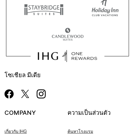
โซเชียล มีเดีย
COMPANY
ความเป็นส่วนตัว
เกี่ยวกับ IHG
ค้นหาโรงแรม