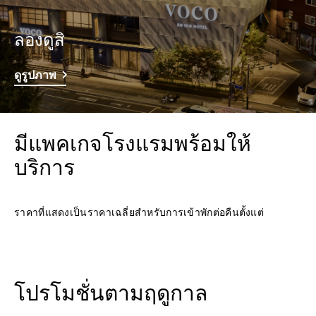
ลองดูสิ
ดูรูปภาพ
มีแพคเกจโรงแรมพร้อมให้
บริการ
ราคาที่แสดงเป็นราคาเฉลี่ยสำหรับการเข้าพักต่อคืนตั้งแต่
โปรโมชั่นตามฤดูกาล