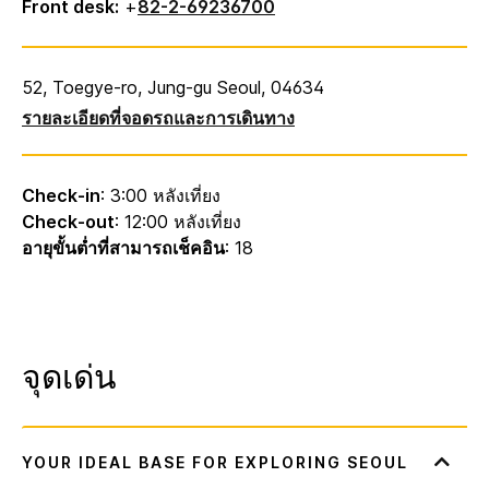
Front desk:
+
82-2-69236700
52, Toegye-ro, Jung-gu
Seoul
,
04634
รายละเอียดที่จอดรถและการเดินทาง
Check-in
: 3:00 หลังเที่ยง
Check-out
: 12:00 หลังเที่ยง
อายุขั้นต่ำที่สามารถเช็คอิน
: 18
จุดเด่น