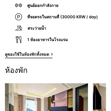
ศูนย์ออกกำลังกาย
ที่จอดรถในสถานที่ (30000 KRW / day)
สระว่ายน้ำ
1 ห้องอาหารในโรงแรม
ดูของใช้ในห้องพักทั้งหมด
ห้องพัก