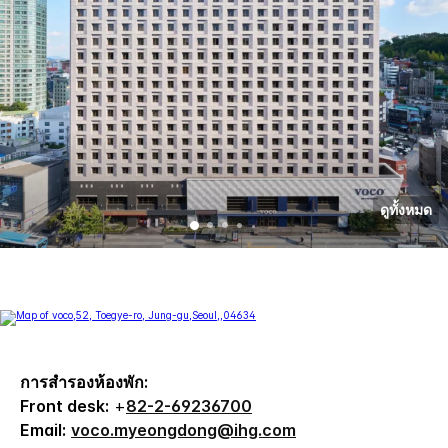
ดูทั้งหมด
การสำรองห้องพัก:
Front desk:
+
82-2-69236700
Email:
voco.myeongdong@ihg.com