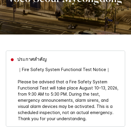
ประกาศสำคัญ
｜Fire Safety System Functional Test Notice｜
Please be advised that a Fire Safety System
Functional Test will take place August 10–13, 2026,
from 9:30 AM to 5:30 PM. During the test,
emergency announcements, alarm sirens, and
visual alarm devices may be activated. This is a
scheduled inspection, not an actual emergency.
Thank you for your understanding.