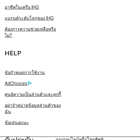
อาชีพในเครือ IHG
แบรนด์ระดับโลกของ IHG
ต้องการความช่วยเหลือหรือ
ไม่?
HELP
ข้อกำหนดการใช้งาน
AdChoices
ศูนย์ความเป็นส่วนตัวและคุกกี้
อย่าจำหน่ายข้อมูลส่วนตัวของ
ฉัน
ข้อเสนอแนะ
จองออนไลน์หรือโทรศัพท์: