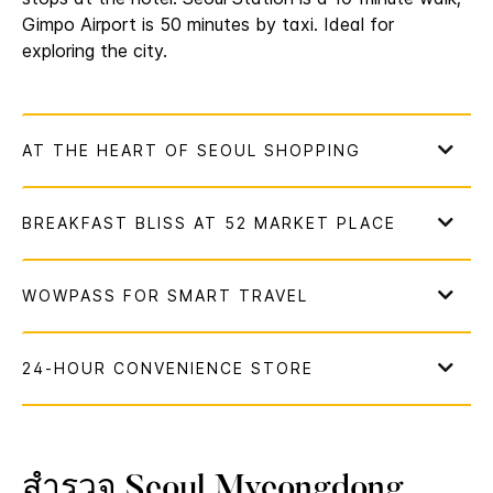
Gimpo Airport is 50 minutes by taxi. Ideal for
exploring the city.
สำรวจ
Seoul Myeongdong