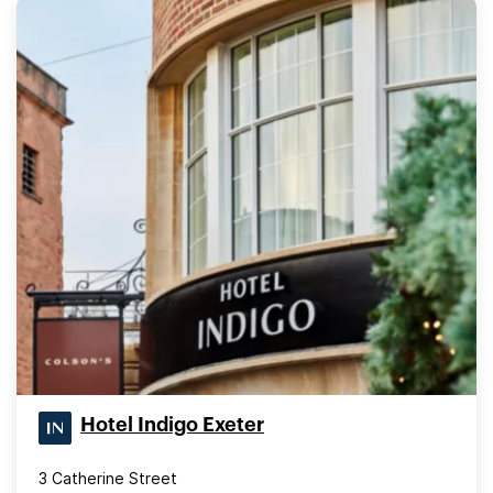
Hotel Indigo Exeter
3 Catherine Street