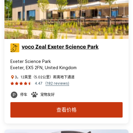
voco Zeal Exeter Science Park
Exeter Science Park
Exeter, EX5 2FN, United Kingdom
3。12英里（5.02公里）距离地下通道
4.47
(182 reviews)
停车
宠物友好
查看价格