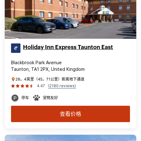
Holiday Inn Express Taunton East
Blackbrook Park Avenue
Taunton, TA1 2PX, United Kingdom
28。4英里（45。71公里）距离地下通道
4.47
(2180 reviews)
停车
宠物友好
查看价格