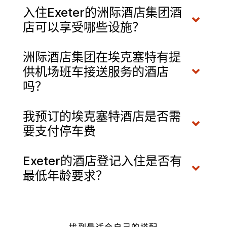
入住Exeter的洲际酒店集团酒
店可以享受哪些设施？
洲际酒店集团在埃克塞特有提
供机场班车接送服务的酒店
吗？
我预订的埃克塞特酒店是否需
要支付停车费
Exeter的酒店登记入住是否有
最低年龄要求？