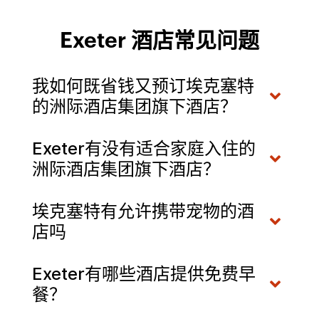
Exeter 酒店常见问题
我如何既省钱又预订埃克塞特
的洲际酒店集团旗下酒店？
Exeter有没有适合家庭入住的
洲际酒店集团旗下酒店？
埃克塞特有允许携带宠物的酒
店吗
Exeter有哪些酒店提供免费早
餐？