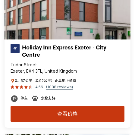
Holiday Inn Express Exeter - City
Centre
Tudor Street
Exeter, EX4 3FL, United Kingdom
0。57英里（0.92公里）距离地下通道
4.56
(1038 reviews)
停车
宠物友好
查看价格