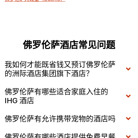
佛罗伦萨酒店常见问题
我如何才能既省钱又预订佛罗伦萨
的洲际酒店集团旗下酒店？
佛罗伦萨有哪些适合家庭入住的
IHG 酒店
佛罗伦萨有允许携带宠物的酒店吗
佛罗伦萨有哪些酒店提供免费早餐