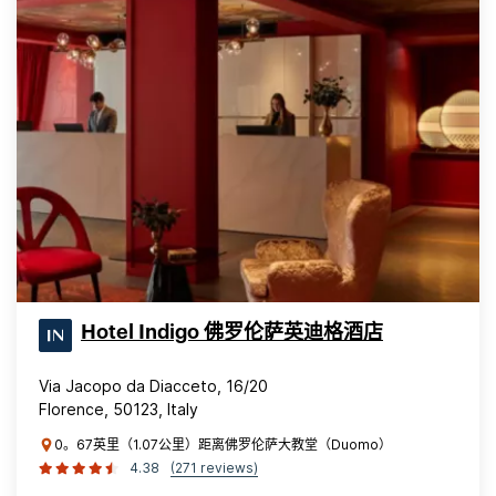
Hotel Indigo 佛罗伦萨英迪格酒店
Via Jacopo da Diacceto, 16/20
Florence, 50123, Italy
0。67英里（1.07公里）距离佛罗伦萨大教堂（Duomo）
4.38
(271 reviews)