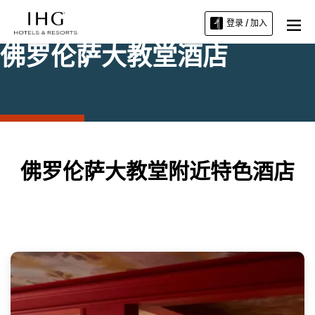
登录 / 加入
佛罗伦萨大教堂酒店
佛罗伦萨大教堂附近特色酒店