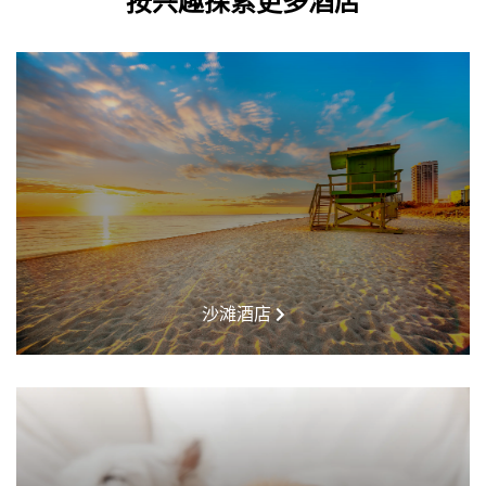
按兴趣探索更多酒店
沙滩酒店