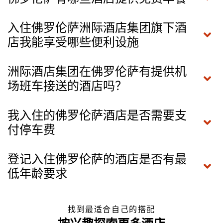
入住佛罗伦萨洲际酒店集团旗下酒
店我能享受哪些便利设施
洲际酒店集团在佛罗伦萨有提供机
场班车接送的酒店吗？
我入住的佛罗伦萨酒店是否需要支
付停车费
登记入住佛罗伦萨的酒店是否有最
低年龄要求
找到最适合自己的搭配