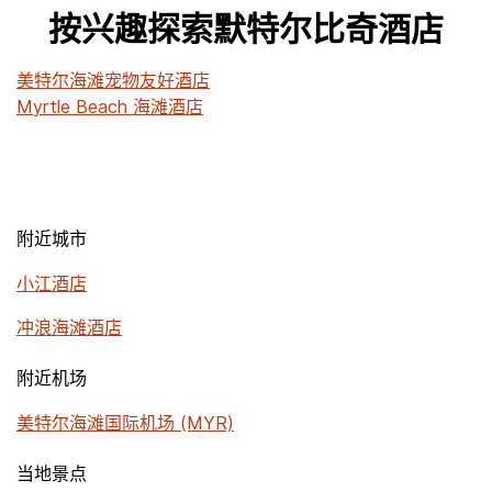
按兴趣探索默特尔比奇酒店
美特尔海滩宠物友好酒店
Myrtle Beach 海滩酒店
附近城市
小江酒店
冲浪海滩酒店
附近机场
美特尔海滩国际机场 (MYR)
当地景点