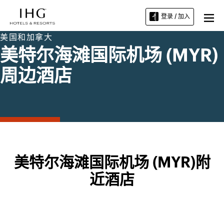
登录 / 加入
美国和加拿大
美特尔海滩国际机场 (MYR)
周边酒店
美特尔海滩国际机场 (MYR)附
近酒店