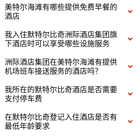
美特尔海滩有哪些提供免费早餐的
酒店
我入住默特尔比奇洲际酒店集团旗
下酒店时可以享受哪些设施服务
洲际酒店集团在美特尔海滩有提供
机场班车接送服务的酒店吗？
我所在的默特尔比奇酒店是否需要
支付停车费
在默特尔比奇登记入住酒店是否有
最低年龄要求