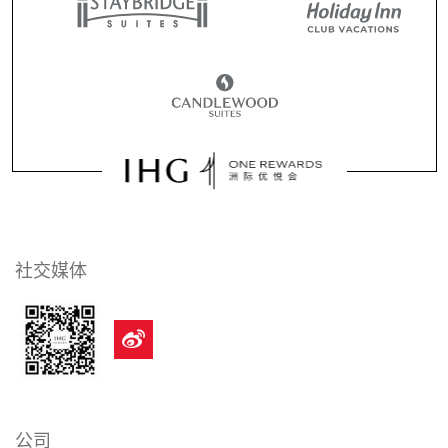
社交媒体
公司