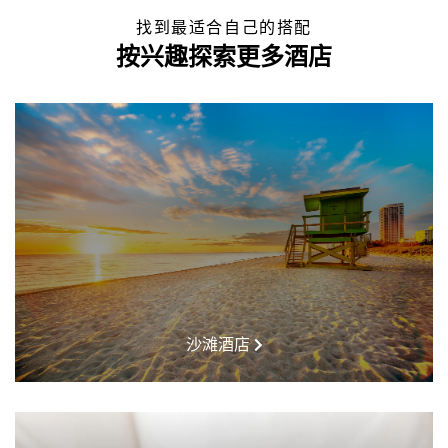
找到最适合自己的搭配
按兴趣探索更多酒店
沙滩酒店