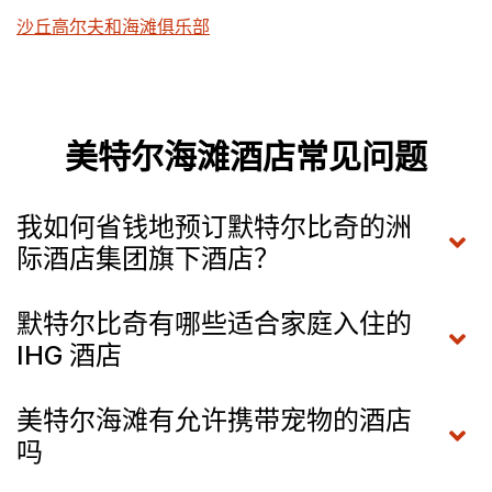
沙丘高尔夫和海滩俱乐部
美特尔海滩酒店常见问题
我如何省钱地预订默特尔比奇的洲
际酒店集团旗下酒店？
默特尔比奇有哪些适合家庭入住的
IHG 酒店
美特尔海滩有允许携带宠物的酒店
吗