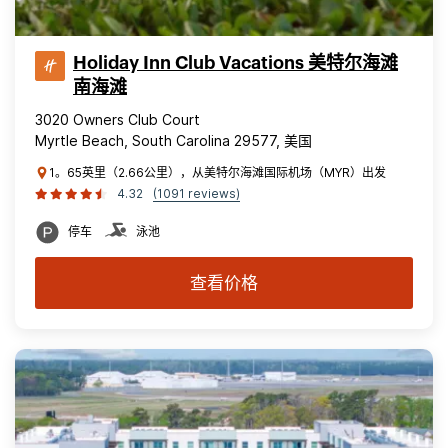
Holiday Inn Club Vacations 美特尔海滩
南海滩
3020 Owners Club Court
Myrtle Beach, South Carolina 29577, 美国
1。65英里（2.66公里），从美特尔海滩国际机场（MYR）出发
4.32
(1091 reviews)
停车
泳池
查看价格