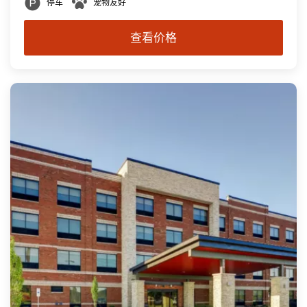
停车
宠物友好
查看价格