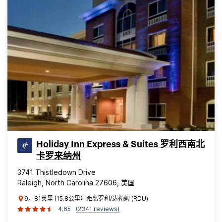
Holiday Inn Express & Suites 罗利西南北
卡罗来纳州
3741 Thistledown Drive
Raleigh, North Carolina 27606, 美国
9。81英里 (15.8公里）距离罗利/达勒姆 (RDU)
4.65
(2341 reviews)