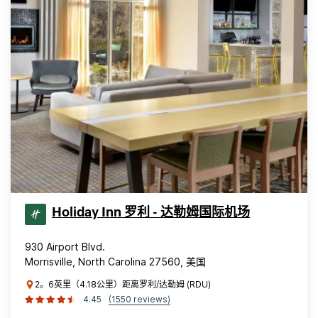
Holiday Inn 罗利 - 达勒姆国际机场
930 Airport Blvd.
Morrisville, North Carolina 27560, 美国
2。6英里（4.18公里）距离罗利/达勒姆 (RDU)
4.45
(1550 reviews)