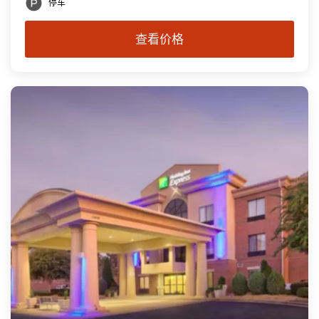
停车
查看价格