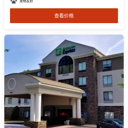
宠物友好
查看价格