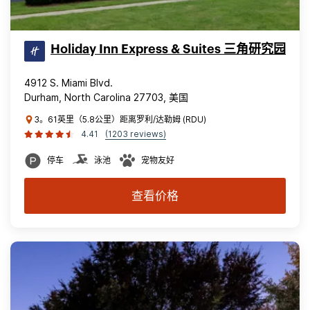
Holiday Inn Express & Suites 三角研究园
4912 S. Miami Blvd.
Durham, North Carolina 27703, 美国
3。61英里（5.8公里）距离罗利/达勒姆 (RDU)
4.41
(1203 reviews)
停车
泳池
宠物友好
查看价格