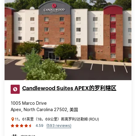
Candlewood Suites APEX的罗利辖区
1005 Marco Drive
Apex, North Carolina 27502, 美国
11。61英里（18。69公里）距离罗利/达勒姆 (RDU)
4.59
(593 reviews)