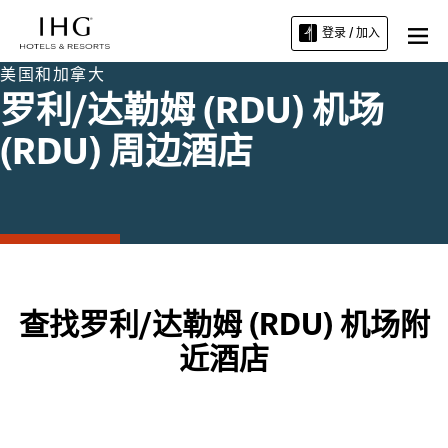
登录 / 加入
美国和加拿大
罗利/达勒姆 (RDU) 机场
(RDU) 周边酒店
查找罗利/达勒姆 (RDU) 机场附
近酒店