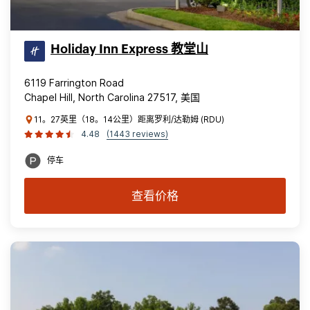
Holiday Inn Express 教堂山
6119 Farrington Road
Chapel Hill, North Carolina 27517, 美国
11。27英里（18。14公里）距离罗利/达勒姆 (RDU)
4.48
(1443 reviews)
停车
查看价格