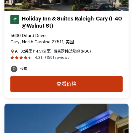
Holiday Inn & Suites Raleigh-Cary (I-40
@Walnut St)
5630 Dillard Drive
Cary, North Carolina 27511, 美国
9。02英里 (14.51公里）距离罗利/达勒姆 (RDU)
4.31
(1591 reviews)
停车
查看价格