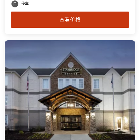
停车
查看价格