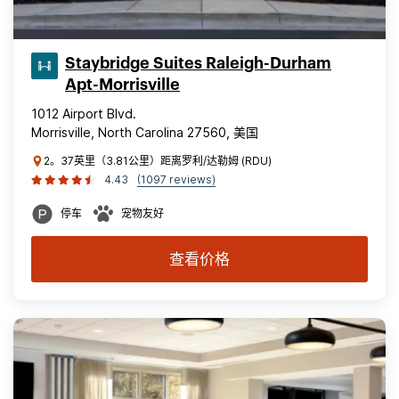
Staybridge Suites Raleigh-Durham
Apt-Morrisville
1012 Airport Blvd.
Morrisville, North Carolina 27560, 美国
2。37英里（3.81公里）距离罗利/达勒姆 (RDU)
4.43
(1097 reviews)
停车
宠物友好
查看价格