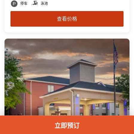
停车
泳池
查看价格
立即预订