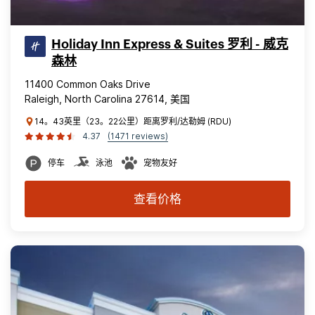
Holiday Inn Express & Suites 罗利 - 威克
森林
11400 Common Oaks Drive
Raleigh, North Carolina 27614, 美国
14。43英里（23。22公里）距离罗利/达勒姆 (RDU)
4.37
(1471 reviews)
停车
泳池
宠物友好
查看价格