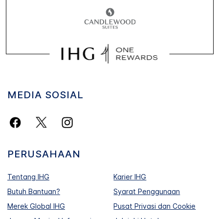
MEDIA SOSIAL
PERUSAHAAN
Tentang IHG
Karier IHG
Butuh Bantuan?
Syarat Penggunaan
Merek Global IHG
Pusat Privasi dan Cookie