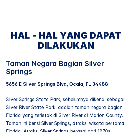
HAL - HAL YANG DAPAT
DILAKUKAN
Taman Negara Bagian Silver
Springs
5656 E Silver Springs Blvd, Ocala, FL 34488
Silver Springs State Park, sebelumnya dikenal sebagai
Silver River State Park, adalah taman negara bagian
Florida yang terletak di Silver River di Marion County.
Taman ini berisi Silver Springs, atraksi wisata pertama
Florida. Atraksi Silver Springs berasal dari 1870s