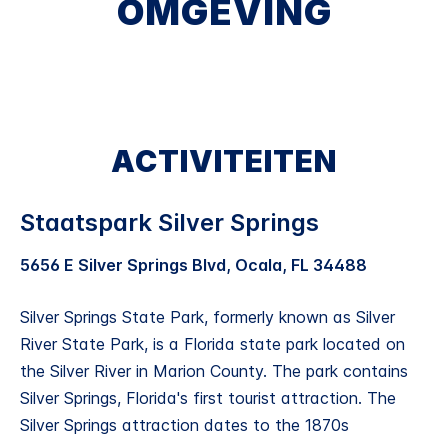
OMGEVING
ACTIVITEITEN
Staatspark Silver Springs
5656 E Silver Springs Blvd, Ocala, FL 34488
Silver Springs State Park, formerly known as Silver
River State Park, is a Florida state park located on
the Silver River in Marion County. The park contains
Silver Springs, Florida's first tourist attraction. The
Silver Springs attraction dates to the 1870s