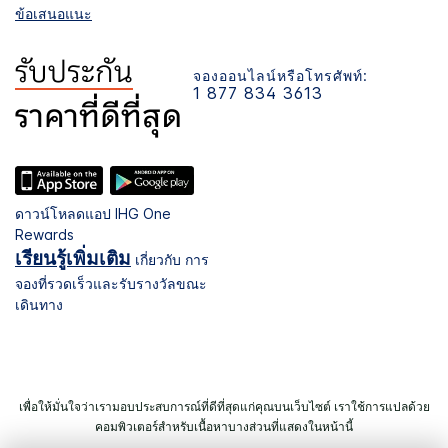
ข้อเสนอแนะ
จองออนไลน์หรือโทรศัพท์:
1 877 834 3613
ดาวน์โหลดแอป IHG One
Rewards
เรียนรู้เพิ่มเติม
เกี่ยวกับ การ
จองที่รวดเร็วและรับรางวัลขณะ
เดินทาง
เพื่อให้มั่นใจว่าเรามอบประสบการณ์ที่ดีที่สุดแก่คุณบนเว็บไซต์ เราใช้การแปลด้วย
คอมพิวเตอร์สำหรับเนื้อหาบางส่วนที่แสดงในหน้านี้