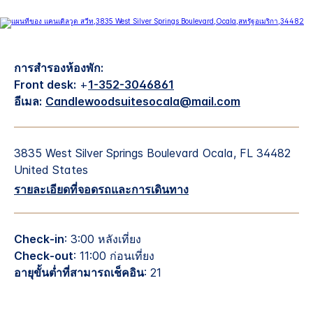
การสำรองห้องพัก:
Front desk:
+
1-352-3046861
อีเมล:
Candlewoodsuitesocala@mail.com
3835 West Silver Springs Boulevard
Ocala
,
FL
34482
United States
รายละเอียดที่จอดรถและการเดินทาง
Check-in
: 3:00 หลังเที่ยง
Check-out
: 11:00 ก่อนเที่ยง
อายุขั้นต่ำที่สามารถเช็คอิน
: 21