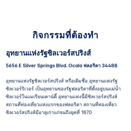
กิจกรรมที่ต้องทำ
อุทยานแห่งรัฐซิลเวอร์สปริงส์
5656 E Silver Springs Blvd. Ocala ฟลอริดา 34488
อุทยานแห่งรัฐซิลเวอร์สปริงส์ หรือเดิมชื่อ อุทยานแห่งรัฐ
ซิลเวอร์ริเวอร์ เป็นอุทยานของรัฐฟลอริดาที่ตั้งอยู่บนแม่น้ำ
ซิลเวอร์ในแมเรียนเคาน์ตี้ อุทยานแห่งนี้มีซิลเวอร์สปริงส์
สถานที่ท่องเที่ยวแห่งแรกของฟลอริดา สถานที่ท่องเที่ยว
ซิลเวอร์สปริงส์มีอายุเก่าแก่จนถึงยุคที่ 1870