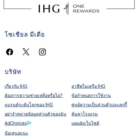
โซเชียล มีเดีย
บริษัท
เกี่ยวกับ IHG
อาชีพในเครือ IHG
ต้องการความช่วยเหลือหรือไม่?
ข้อกำหนดการใช้งาน
แบรนด์ระดับโลกของ IHG
ศูนย์ความเป็นส่วนตัวและคุกกี้
อย่าจำหน่ายข้อมูลส่วนตัวของฉัน
ค้นหาโรงแรม
AdChoices
แผนผังเว็บไซต์
ข้อเสนอแนะ