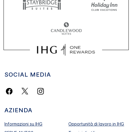
SOCIAL MEDIA
AZIENDA
Informazioni su IHG
Opportunità di lavoro in IHG