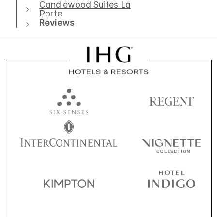
Candlewood Suites La
Porte
Reviews