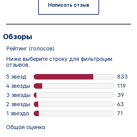
Написать отзыв