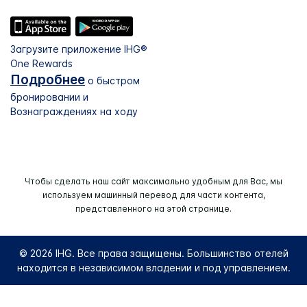
Загрузите приложение IHG®
One Rewards
Подробнее
о быстром
бронировании и
Вознаграждениях на ходу
Чтобы сделать наш сайт максимально удобным для Вас, мы
используем машинный перевод для части контента,
представленного на этой странице.
© 2026 IHG. Все права защищены. Большинство отелей
находится в независимом владении и под управлением.