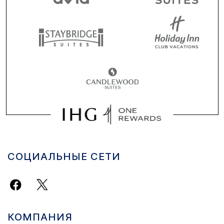
СОЦИАЛЬНЫЕ СЕТИ
КОМПАНИЯ