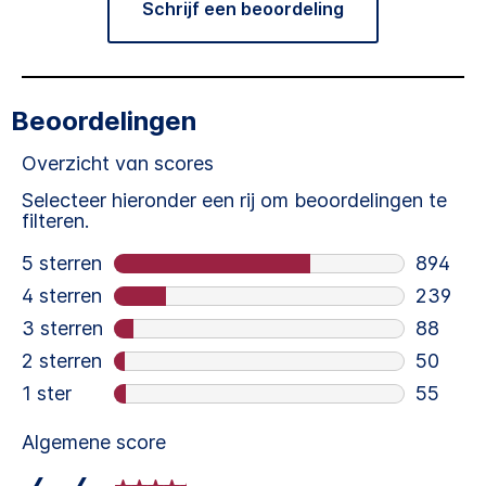
Schrijf een beoordeling