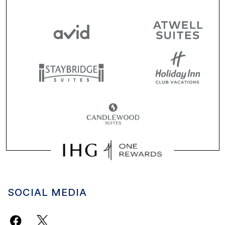
SOCIAL MEDIA