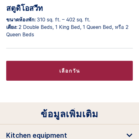
สตูดิโอสวีท
ขนาดห้องพัก:
310 sq. ft. – 402 sq. ft.
เตียง:
2 Double Beds, 1 King Bed, 1 Queen Bed, หรือ 2
Queen Beds
เลือกวัน
ข้อมูลเพิ่มเติม
Kitchen equipment