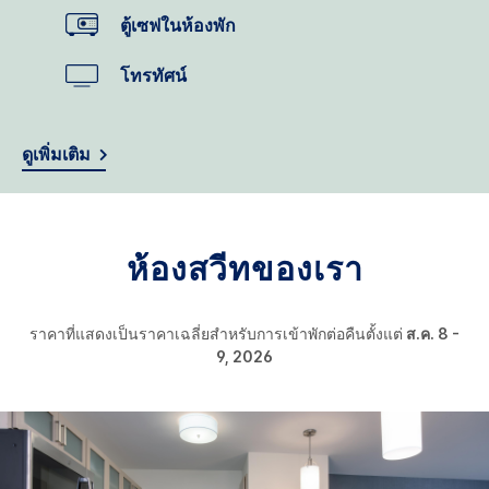
ตู้เซฟในห้องพัก
โทรทัศน์
ดูเพิ่มเติม
ห้องสวีทของเรา
ราคาที่แสดงเป็นราคาเฉลี่ยสำหรับการเข้าพักต่อคืนตั้งแต่
ส.ค. 8 -
9, 2026