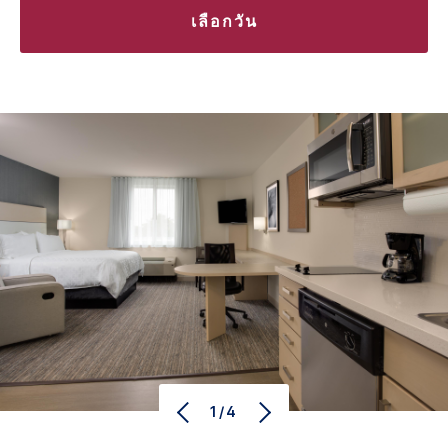
เลือกวัน
1/4