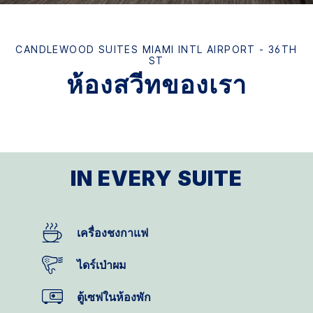
CANDLEWOOD SUITES
MIAMI INTL AIRPORT - 36TH
ST
ห้องสวีทของเรา
IN EVERY SUITE
เครื่องชงกาแฟ
ไดร์เป่าผม
ตู้เซฟในห้องพัก