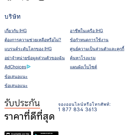
บริษัท
เกี่ยวกับ IHG
อาชีพในเครือ IHG
ต้องการความช่วยเหลือหรือไม่?
ข้อกำหนดการใช้งาน
แบรนด์ระดับโลกของ IHG
ศูนย์ความเป็นส่วนตัวและคุกกี้
อย่าจำหน่ายข้อมูลส่วนตัวของฉัน
ค้นหาโรงแรม
AdChoices
แผนผังเว็บไซต์
ข้อเสนอแนะ
ข้อเสนอแนะ
จองออนไลน์หรือโทรศัพท์:
1 877 834 3613