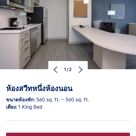
1/2
ห้องสวีทหนึ่งห้องนอน
ขนาดห้องพัก:
560 sq. ft. – 560 sq. ft.
เตียง:
1 King Bed