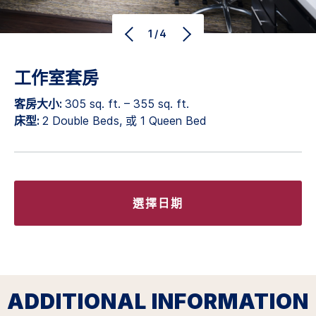
1/4
工作室套房
客房大小:
305 sq. ft. – 355 sq. ft.
床型:
2 Double Beds, 或 1 Queen Bed
選擇日期
ADDITIONAL INFORMATION