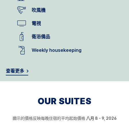
吹風機
電視
衛浴備品
Weekly housekeeping
查看更多
OUR SUITES
顯示的價格反映每晚住宿的平均起始價格
八月 8 - 9, 2026