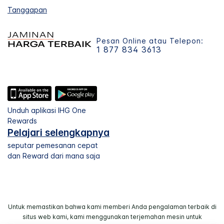
Tanggapan
Pesan Online atau Telepon:
1 877 834 3613
Unduh aplikasi IHG One
Rewards
Pelajari selengkapnya
seputar pemesanan cepat
dan Reward dari mana saja
Untuk memastikan bahwa kami memberi Anda pengalaman terbaik di
situs web kami, kami menggunakan terjemahan mesin untuk