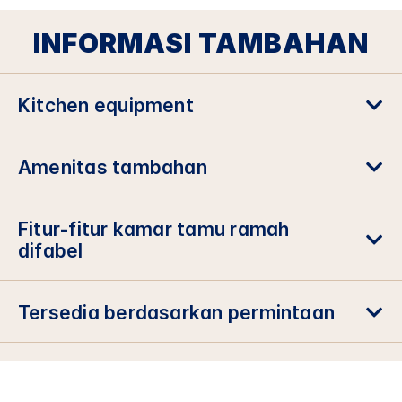
INFORMASI TAMBAHAN
Kitchen equipment
Amenitas tambahan
Fitur-fitur kamar tamu ramah
difabel
Tersedia berdasarkan permintaan