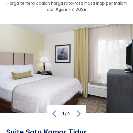
Harga tertera adalah harga rata-rata masa inap per malam
dari
Agu 6 - 7, 2026
1/4
Suite Satu Kamar Tidur