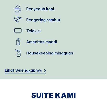
Penyeduh kopi
Pengering rambut
Televisi
Amenitas mandi
Housekeeping mingguan
Lihat Selengkapnya
SUITE KAMI