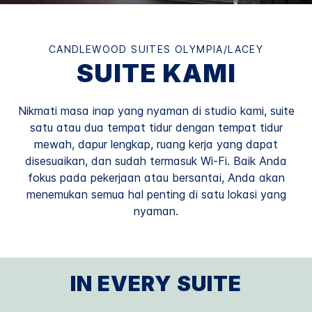
CANDLEWOOD SUITES
OLYMPIA/LACEY
SUITE KAMI
Nikmati masa inap yang nyaman di studio kami, suite
satu atau dua tempat tidur dengan tempat tidur
mewah, dapur lengkap, ruang kerja yang dapat
disesuaikan, dan sudah termasuk Wi-Fi. Baik Anda
fokus pada pekerjaan atau bersantai, Anda akan
menemukan semua hal penting di satu lokasi yang
nyaman.
IN EVERY SUITE