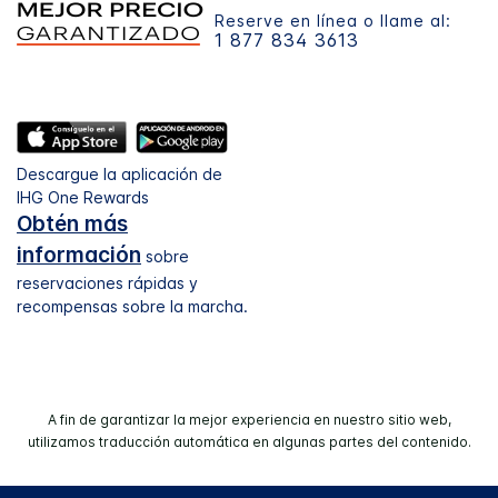
Reserve en línea o llame al:
1 877 834 3613
Descargue la aplicación de
IHG One Rewards
Obtén más
información
sobre
reservaciones rápidas y
recompensas sobre la marcha.
A fin de garantizar la mejor experiencia en nuestro sitio web,
utilizamos traducción automática en algunas partes del contenido.