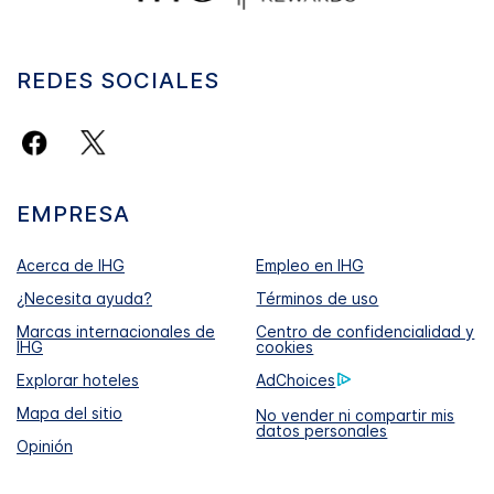
REDES SOCIALES
EMPRESA
Acerca de IHG
Empleo en IHG
¿Necesita ayuda?
Términos de uso
Marcas internacionales de
Centro de confidencialidad y
IHG
cookies
Explorar hoteles
AdChoices
Mapa del sitio
No vender ni compartir mis
datos personales
Opinión