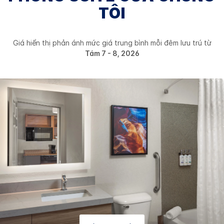
TÔI
Giá hiển thị phản ánh mức giá trung bình mỗi đêm lưu trú từ
Tám 7 - 8, 2026