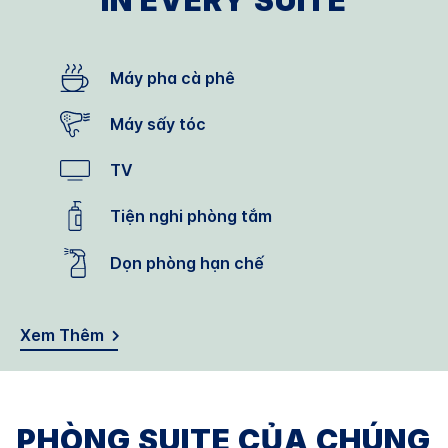
IN EVERY SUITE
Máy pha cà phê
Máy sấy tóc
TV
Tiện nghi phòng tắm
Dọn phòng hạn chế
Xem Thêm
PHÒNG SUITE CỦA CHÚNG