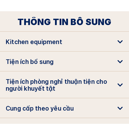
THÔNG TIN BỔ SUNG
Kitchen equipment
Tiện ích bổ sung
Tiện ích phòng nghỉ thuận tiện cho
người khuyết tật
Cung cấp theo yêu cầu