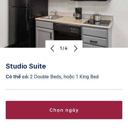
1/4
Studio Suite
Có thể có:
2 Double Beds, hoặc 1 King Bed
chọn ngày