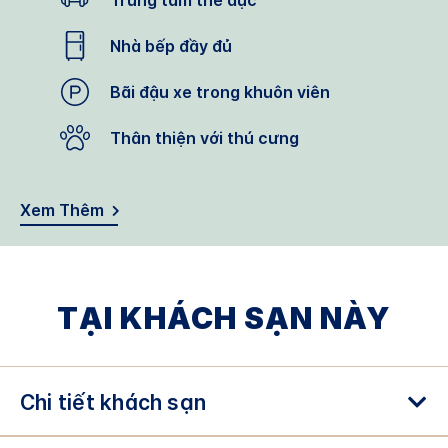
Trung tâm thể dục
Nhà bếp đầy đủ
Bãi đậu xe trong khuôn viên
Thân thiện với thú cưng
Xem Thêm
TẠI KHÁCH SẠN NÀY
Chi tiết khách sạn