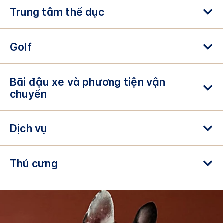
Trung tâm thể dục
Golf
Bãi đậu xe và phương tiện vận
chuyển
Dịch vụ
Thú cưng