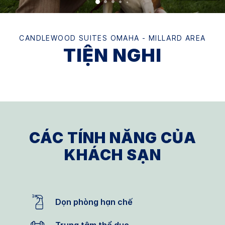
CANDLEWOOD SUITES
OMAHA - MILLARD AREA
TIỆN NGHI
CÁC TÍNH NĂNG CỦA
KHÁCH SẠN
Dọn phòng hạn chế