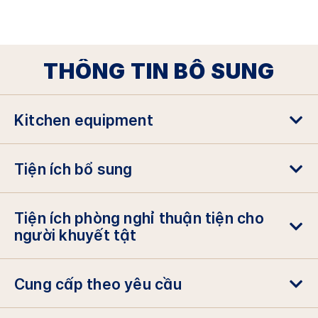
THÔNG TIN BỔ SUNG
Kitchen equipment
Tiện ích bổ sung
Tiện ích phòng nghỉ thuận tiện cho
người khuyết tật
Cung cấp theo yêu cầu