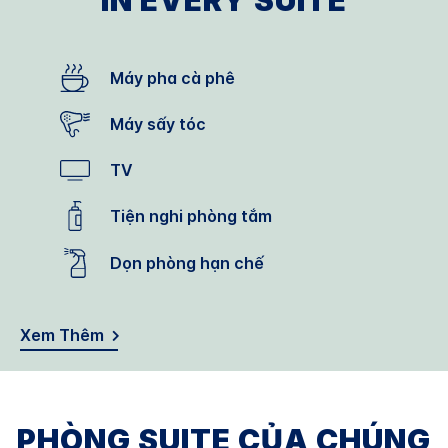
IN EVERY SUITE
Máy pha cà phê
Máy sấy tóc
TV
Tiện nghi phòng tắm
Dọn phòng hạn chế
Xem Thêm
PHÒNG SUITE CỦA CHÚNG