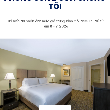
TÔI
Giá hiển thị phản ánh mức giá trung bình mỗi đêm lưu trú từ
Tám 8 - 9, 2026