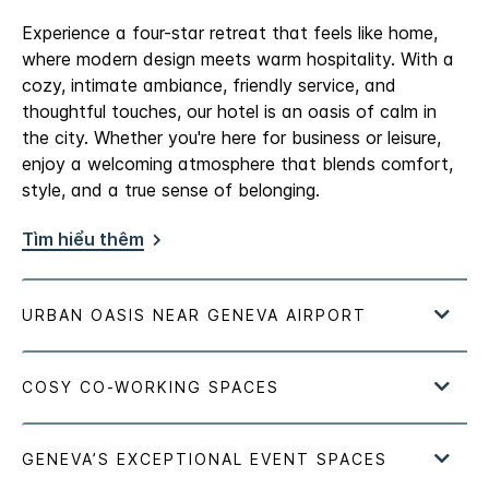
Experience a four-star retreat that feels like home,
where modern design meets warm hospitality. With a
cozy, intimate ambiance, friendly service, and
thoughtful touches, our hotel is an oasis of calm in
the city. Whether you're here for business or leisure,
enjoy a welcoming atmosphere that blends comfort,
style, and a true sense of belonging.
Tìm hiểu thêm