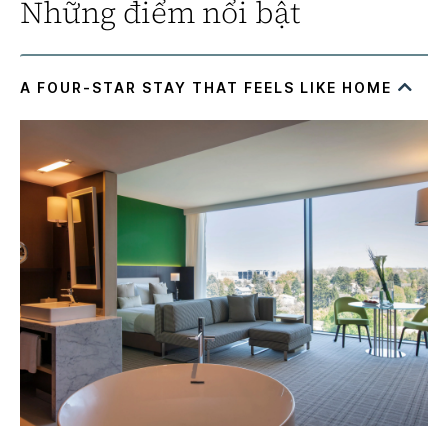
Những điểm nổi bật