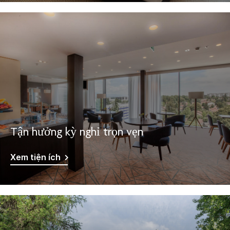
Tận hưởng kỳ nghỉ trọn vẹn
Xem tiện ích