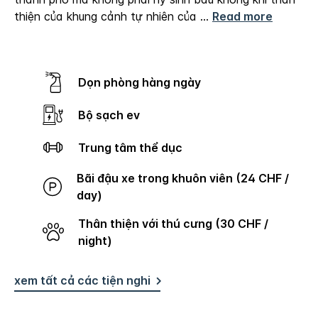
thiện của khung cảnh tự nhiên của
...
Read more
Dọn phòng hàng ngày
Bộ sạch ev
Trung tâm thể dục
Bãi đậu xe trong khuôn viên (24 CHF /
day)
Thân thiện với thú cưng (30 CHF /
night)
xem tất cả các tiện nghi