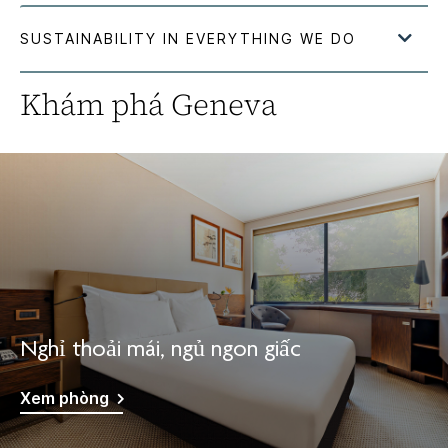
Khám phá
Geneva
Nghỉ thoải mái, ngủ ngon giấc
Xem phòng