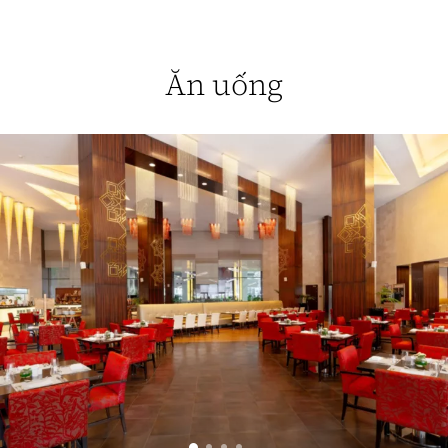
Ăn uống