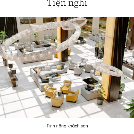
Tiện nghi
Tính năng khách sạn