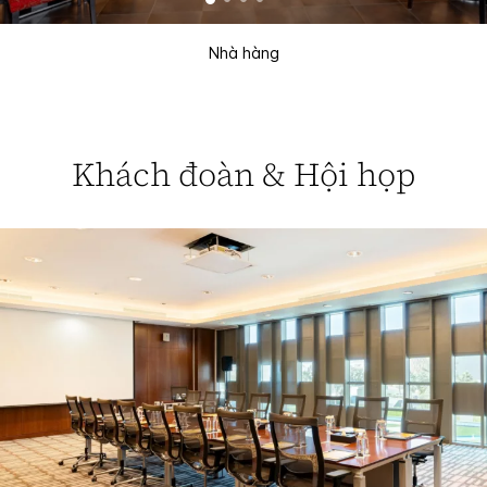
Nhà hàng
Khách đoàn & Hội họp