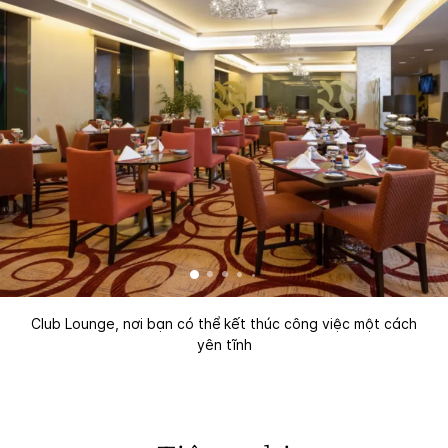
Club Lounge, nơi bạn có thể kết thúc công việc một cách
yên tĩnh