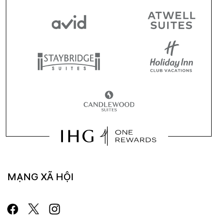
MẠNG XÃ HỘI