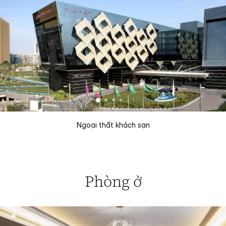
Ngoại thất khách sạn
Phòng ở