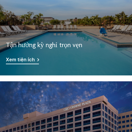
Tận hưởng kỳ nghỉ trọn vẹn
Xem tiện ích