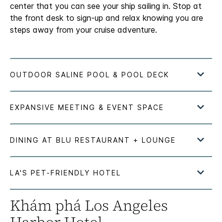
center that you can see your ship sailing in. Stop at
the front desk to sign-up and relax knowing you are
steps away from your cruise adventure.
Khám phá
Los Angeles