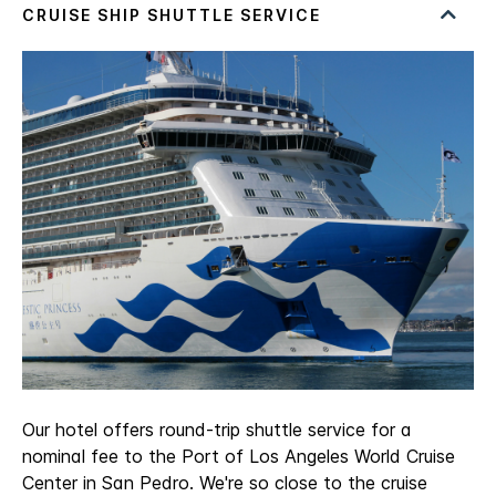
Our hotel offers round-trip shuttle service for a
nominal fee to the Port of Los Angeles World Cruise
Center in San Pedro. We're so close to the cruise