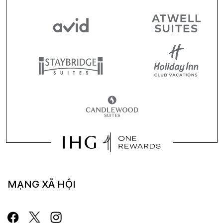
MẠNG XÃ HỘI