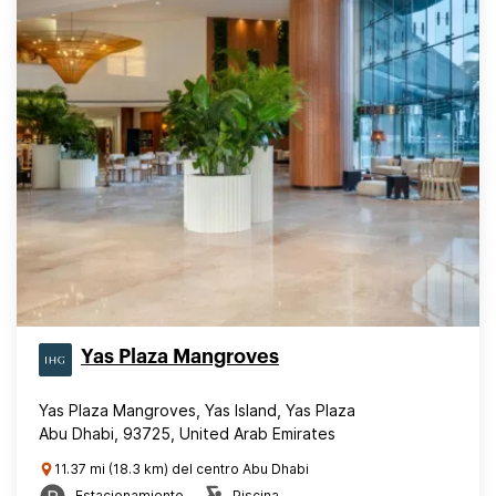
Yas Plaza Mangroves
Yas Plaza Mangroves, Yas Island, Yas Plaza
Abu Dhabi, 93725, United Arab Emirates
11.37 mi (18.3 km) del centro Abu Dhabi
Estacionamiento
Piscina