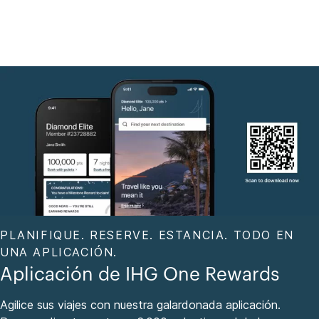
PLANIFIQUE. RESERVE. ESTANCIA. TODO EN
UNA APLICACIÓN.
Aplicación de IHG One Rewards
Agilice sus viajes con nuestra galardonada aplicación.