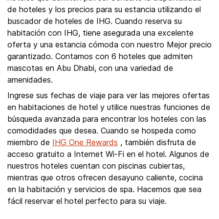
de hoteles y los precios para su estancia utilizando el
buscador de hoteles de IHG. Cuando reserva su
habitación con IHG, tiene asegurada una excelente
oferta y una estancia cómoda con nuestro Mejor precio
garantizado. Contamos con 6 hoteles que admiten
mascotas en Abu Dhabi, con una variedad de
amenidades.
Ingrese sus fechas de viaje para ver las mejores ofertas
en habitaciones de hotel y utilice nuestras funciones de
búsqueda avanzada para encontrar los hoteles con las
comodidades que desea. Cuando se hospeda como
miembro de
IHG One Rewards
, también disfruta de
acceso gratuito a Internet Wi-Fi en el hotel. Algunos de
nuestros hoteles cuentan con piscinas cubiertas,
mientras que otros ofrecen desayuno caliente, cocina
en la habitación y servicios de spa. Hacemos que sea
fácil reservar el hotel perfecto para su viaje.