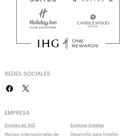
REDES SOCIALES
EMPRESA
Empleo en IHG
Explorar hoteles
Marcas internacionales de
Desarrollo para hoteles