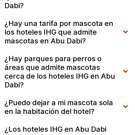
Dabi?
¿Hay una tarifa por mascota en
los hoteles IHG que admite
mascotas en Abu Dabi?
¿Hay parques para perros o
áreas que admite mascotas
cerca de los hoteles IHG en Abu
Dabi?
¿Puedo dejar a mi mascota sola
en la habitación del hotel?
¿Los hoteles IHG en Abu Dabi