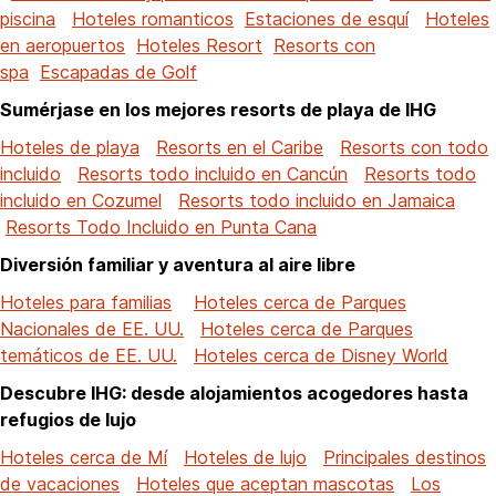
piscina
Hoteles romanticos
Estaciones de esquí
Hoteles
en aeropuertos
Hoteles Resort
Resorts con
spa
Escapadas de Golf
Sumérjase en los mejores resorts de playa de IHG
Hoteles de playa
Resorts en el Caribe
Resorts con todo
incluido
Resorts todo incluido en Cancún
Resorts todo
incluido en Cozumel
Resorts todo incluido en Jamaica
Resorts Todo Incluido en Punta Cana
Diversión familiar y aventura al aire libre
Hoteles para familias
Hoteles cerca de Parques
Nacionales de EE. UU.
Hoteles cerca de Parques
temáticos de EE. UU.
Hoteles cerca de Disney World
Descubre IHG: desde alojamientos acogedores hasta
refugios de lujo
Hoteles cerca de Mí
Hoteles de lujo
Principales destinos
de vacaciones
Hoteles que aceptan mascotas
Los