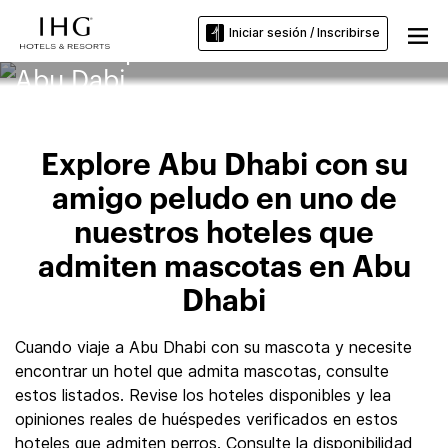
Iniciar sesión / Inscribirse
Hoteles que admiten mascotas en
Abu Dabi
Explore Abu Dhabi con su
amigo peludo en uno de
nuestros hoteles que
admiten mascotas en Abu
Dhabi
Cuando viaje a Abu Dhabi con su mascota y necesite
encontrar un hotel que admita mascotas, consulte
estos listados. Revise los hoteles disponibles y lea
opiniones reales de huéspedes verificados en estos
hoteles que admiten perros. Consulte la disponibilidad