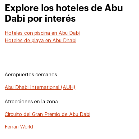
Explore los hoteles de Abu
Dabi por interés
Hoteles con piscina en Abu Dabi
Hoteles de playa en Abu Dhabi
Aeropuertos cercanos
Abu Dhabi International (AUH)
Atracciones en la zona
Circuito del Gran Premio de Abu Dabi
Ferrari World