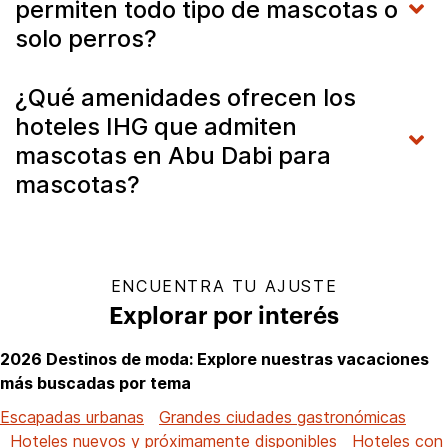
permiten todo tipo de mascotas o
solo perros?
¿Qué amenidades ofrecen los
hoteles IHG que admiten
mascotas en Abu Dabi para
mascotas?
ENCUENTRA TU AJUSTE
Explorar por interés
2026 Destinos de moda: Explore nuestras vacaciones
más buscadas por tema
Escapadas urbanas
Grandes ciudades gastronómicas
Hoteles nuevos y próximamente disponibles
Hoteles con