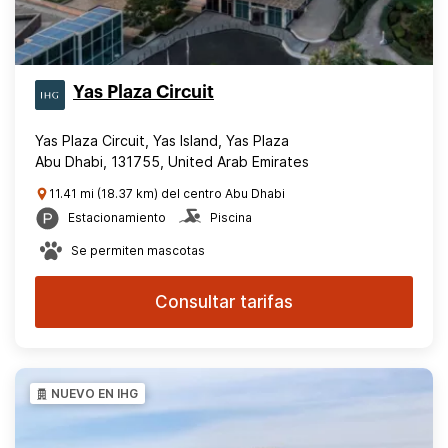
Yas Plaza Circuit
Yas Plaza Circuit, Yas Island, Yas Plaza
Abu Dhabi, 131755, United Arab Emirates
11.41 mi (18.37 km) del centro Abu Dhabi
Estacionamiento
Piscina
Se permiten mascotas
Consultar tarifas
NUEVO EN IHG