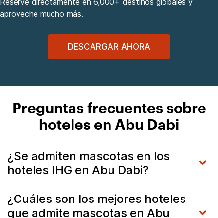
Reserve directamente en 6,000+ destinos globales y
aproveche mucho más.
DESCARGAR AHORA
Preguntas frecuentes sobre
hoteles en Abu Dabi
¿Se admiten mascotas en los
hoteles IHG en Abu Dabi?
¿Cuáles son los mejores hoteles
que admite mascotas en Abu