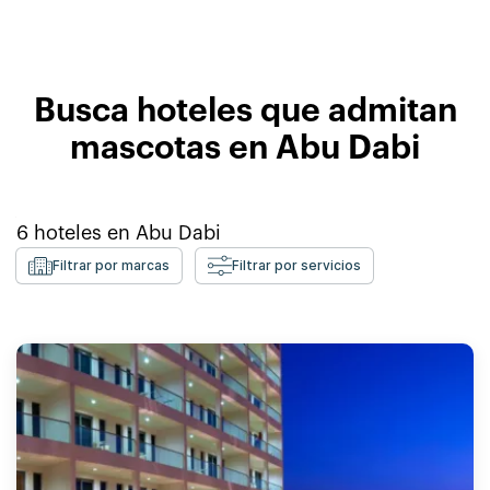
Busca hoteles que admitan
mascotas en Abu Dabi
6
hoteles en
Abu Dabi
Filtrar por marcas
Filtrar por servicios