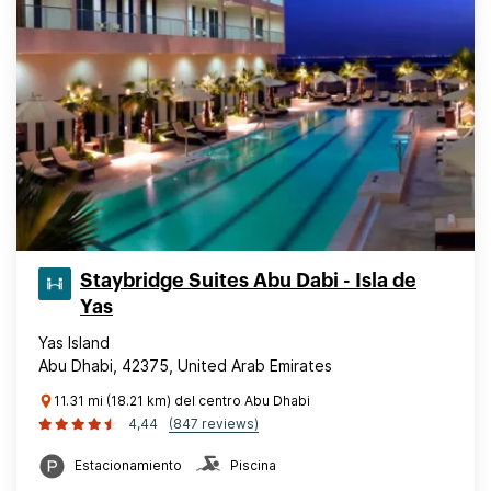
Staybridge Suites Abu Dabi - Isla de
Yas
Yas Island
Abu Dhabi, 42375, United Arab Emirates
11.31 mi (18.21 km) del centro Abu Dhabi
4,44
(847 reviews)
Estacionamiento
Piscina