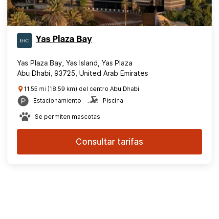
Yas Plaza Bay
Yas Plaza Bay, Yas Island, Yas Plaza
Abu Dhabi, 93725, United Arab Emirates
11.55 mi (18.59 km) del centro Abu Dhabi
Estacionamiento
Piscina
Se permiten mascotas
Consultar tarifas