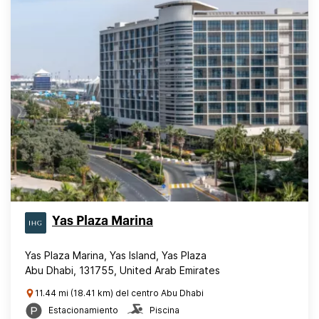
Yas Plaza Marina
Yas Plaza Marina, Yas Island, Yas Plaza
Abu Dhabi, 131755, United Arab Emirates
11.44 mi (18.41 km) del centro Abu Dhabi
Estacionamiento
Piscina