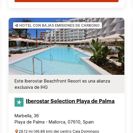
HOTEL CON BAJAS EMISIONES DE CARBONO
Este Iberostar Beachfront Resort es una alianza
exclusiva de IHG
Iberostar Selection​ Playa de Palma
Marbella, 36
Playa de Palma - Mallorca, 07610, Spain
29.12 mi (46.86 km) del centro Cala Domingos