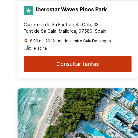
Iberostar Waves Pinos Park
Carretera de Sa Font de Sa Gala, 33
Font de Sa Cala, Mallorca, 07589, Spain
18.09 mi (29.12 km) del centro Cala Domingos
Piscina
Consultar tarifas