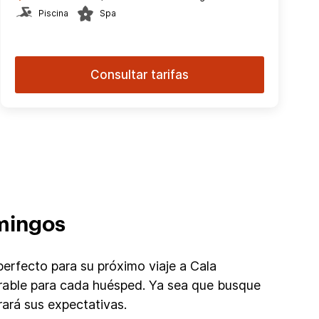
Piscina
Spa
Consultar tarifas
omingos
erfecto para su próximo viaje a Cala
rable para cada huésped. Ya sea que busque
ará sus expectativas.