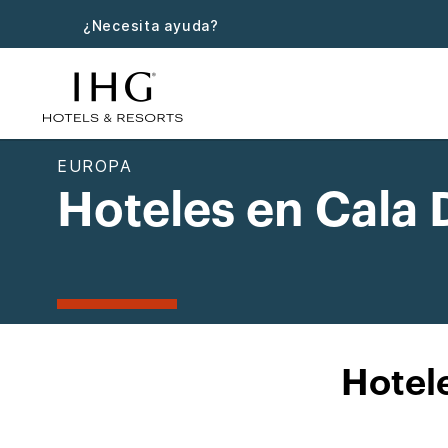
¿Necesita ayuda?
EUROPA
Hoteles en Cala
Hotel