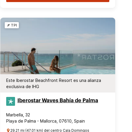
TPI
Este Iberostar Beachfront Resort es una alianza
exclusiva de IHG
Iberostar Waves Bahía de Palma
Marbella, 32
Playa de Palma - Mallorca, 07610, Spain
29.21 mi (47.01 km) del centro Cala Domingos