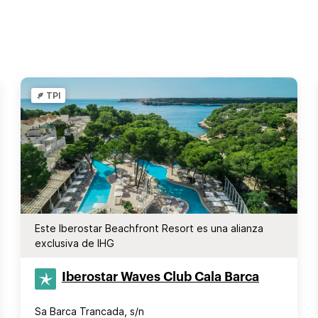
TPI
Este Iberostar Beachfront Resort es una alianza
exclusiva de IHG
Iberostar Waves Club Cala Barca
Sa Barca Trancada, s/n