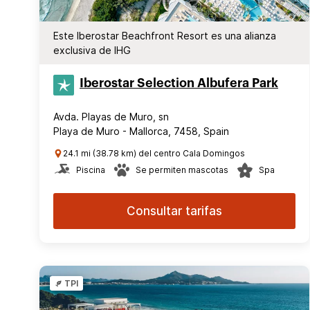
Este Iberostar Beachfront Resort es una alianza
exclusiva de IHG
Iberostar Selection​ Albufera Park
Avda. Playas de Muro, sn
Playa de Muro - Mallorca, 7458, Spain
24.1 mi (38.78 km) del centro Cala Domingos
Piscina
Se permiten mascotas
Spa
Consultar tarifas
TPI