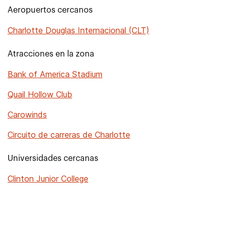
Aeropuertos cercanos
Charlotte Douglas Internacional (CLT)
Atracciones en la zona
Bank of America Stadium
Quail Hollow Club
Carowinds
Circuito de carreras de Charlotte
Universidades cercanas
Clinton Junior College