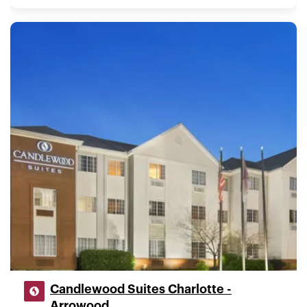
Candlewood Suites Charlotte -
Arrowood