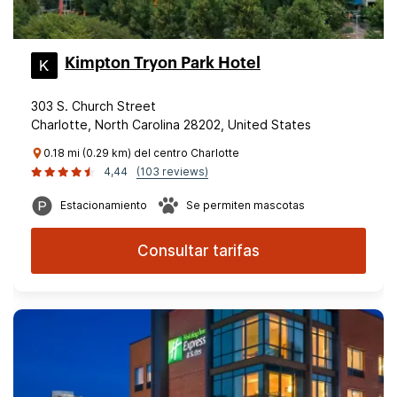
Kimpton Tryon Park Hotel
303 S. Church Street
Charlotte, North Carolina 28202, United States
0.18 mi (0.29 km) del centro Charlotte
4,44
(103 reviews)
Estacionamiento
Se permiten mascotas
Consultar tarifas