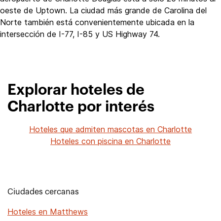
oeste de Uptown. La ciudad más grande de Carolina del
Norte también está convenientemente ubicada en la
intersección de I-77, I-85 y US Highway 74.
Explorar hoteles de
Charlotte por interés
Hoteles que admiten mascotas en Charlotte
Hoteles con piscina en Charlotte
Ciudades cercanas
Hoteles en Matthews