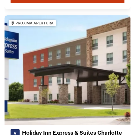
PRÓXIMA APERTURA
Holiday Inn Express & Suites Charlotte