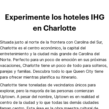
Experimente los hoteles IHG
en Charlotte
Situada justo al norte de la frontera con Carolina del Sur,
Charlotte es el centro económico, la capital del
entretenimiento y la ciudad más grande de Carolina del
Norte. Perfecto para un poco de emoción en sus próximas
vacaciones, Charlotte tiene un poco de todo para solteros,
parejas y familias. Descubra todo lo que Queen City tiene
para ofrecer mientras planifica su itinerario.
Charlotte tiene toneladas de vecindarios únicos para
explorar, pero la mayoría de las personas comienzan
Uptown. A pesar del nombre, Uptown es en realidad el
centro de la ciudad y lo que todas las demás ciudades
llaman centro. Esta área es la obra maestra cultural de