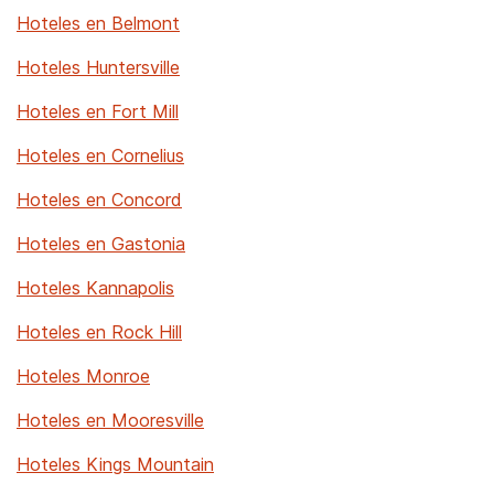
Hoteles en Belmont
Hoteles Huntersville
Hoteles en Fort Mill
Hoteles en Cornelius
Hoteles en Concord
Hoteles en Gastonia
Hoteles Kannapolis
Hoteles en Rock Hill
Hoteles Monroe
Hoteles en Mooresville
Hoteles Kings Mountain