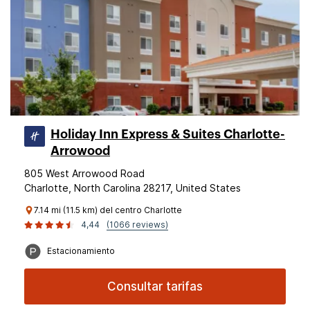
Holiday Inn Express & Suites Charlotte-
Arrowood
805 West Arrowood Road
Charlotte, North Carolina 28217, United States
7.14 mi (11.5 km) del centro Charlotte
4,44
(1066 reviews)
Estacionamiento
Consultar tarifas