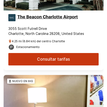
The Beacon Charlotte Airport
3055 Scott Futrell Drive
Charlotte, North Carolina 28208, United States
4.25 mi (6.84 km) del centro Charlotte
Estacionamiento
Consultar tarifas
NUEVO EN IHG