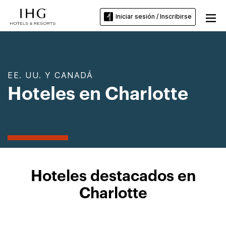
Iniciar sesión / Inscribirse
EE. UU. Y CANADÁ
Hoteles en Charlotte
Hoteles destacados en
Charlotte