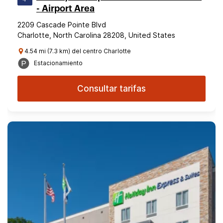
- Airport Area
2209 Cascade Pointe Blvd
Charlotte, North Carolina 28208, United States
4.54 mi (7.3 km) del centro Charlotte
Estacionamiento
Consultar tarifas