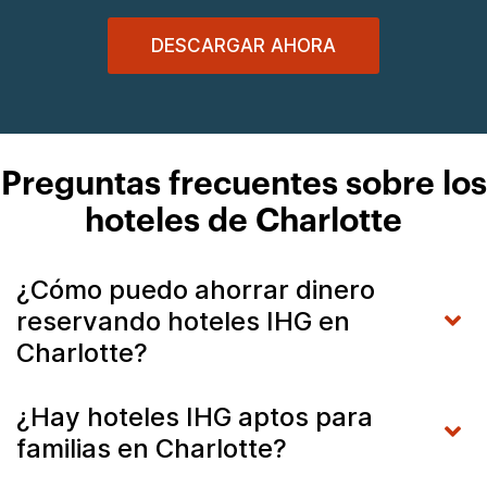
DESCARGAR AHORA
Preguntas frecuentes sobre los
hoteles de Charlotte
¿Cómo puedo ahorrar dinero
reservando hoteles IHG en
Charlotte?
¿Hay hoteles IHG aptos para
familias en Charlotte?