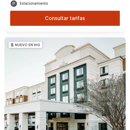
Estacionamiento
Consultar tarifas
NUEVO EN IHG