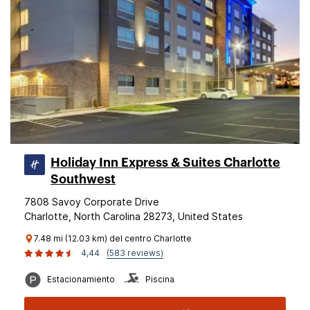
Holiday Inn Express & Suites Charlotte
Southwest
7808 Savoy Corporate Drive
Charlotte, North Carolina 28273, United States
7.48 mi (12.03 km) del centro Charlotte
4,44
(583 reviews)
Estacionamiento
Piscina