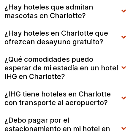
¿Hay hoteles que admitan
mascotas en Charlotte?
¿Hay hoteles en Charlotte que
ofrezcan desayuno gratuito?
¿Qué comodidades puedo
esperar de mi estadía en un hotel
IHG en Charlotte?
¿IHG tiene hoteles en Charlotte
con transporte al aeropuerto?
¿Debo pagar por el
estacionamiento en mi hotel en