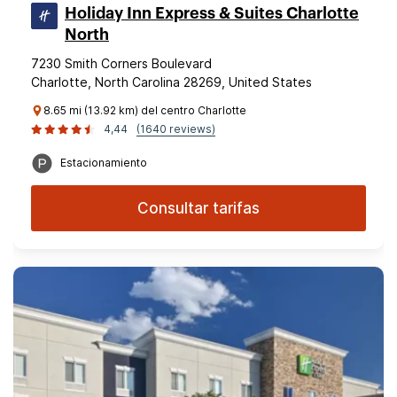
Holiday Inn Express & Suites Charlotte
North
7230 Smith Corners Boulevard
Charlotte, North Carolina 28269, United States
8.65 mi (13.92 km) del centro Charlotte
4,44
(1640 reviews)
Estacionamiento
Consultar tarifas