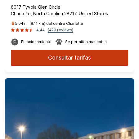
6017 Tyvola Glen Circle
Charlotte, North Carolina 28217, United States
5.04 mi (8.11 km) del centro Charlotte
4,44
(479 reviews)
Estacionamiento
Se permiten mascotas
Consultar tarifas