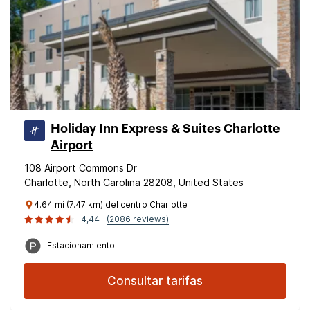
Holiday Inn Express & Suites Charlotte
Airport
108 Airport Commons Dr
Charlotte, North Carolina 28208, United States
4.64 mi (7.47 km) del centro Charlotte
4,44
(2086 reviews)
Estacionamiento
Consultar tarifas