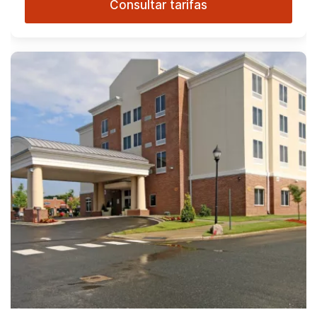
Consultar tarifas