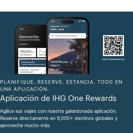
PLANIFIQUE. RESERVE. ESTANCIA. TODO EN
UNA APLICACIÓN.
Aplicación de IHG One Rewards
Agilice sus viajes con nuestra galardonada aplicación.
Reserve directamente en 6,000+ destinos globales y
aproveche mucho más.