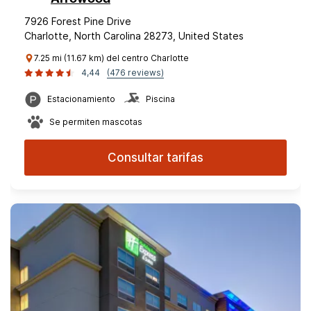
7926 Forest Pine Drive
Charlotte, North Carolina 28273, United States
7.25 mi (11.67 km) del centro Charlotte
4,44
(476 reviews)
Estacionamiento
Piscina
Se permiten mascotas
Consultar tarifas