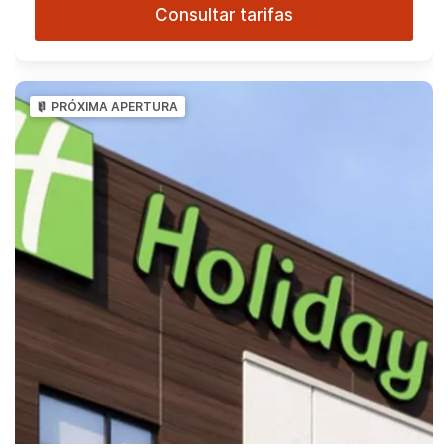
Consultar tarifas
PRÓXIMA APERTURA