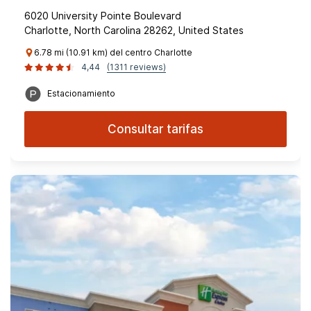
6020 University Pointe Boulevard
Charlotte, North Carolina 28262, United States
6.78 mi (10.91 km) del centro Charlotte
4,44
(1311 reviews)
Estacionamiento
Consultar tarifas