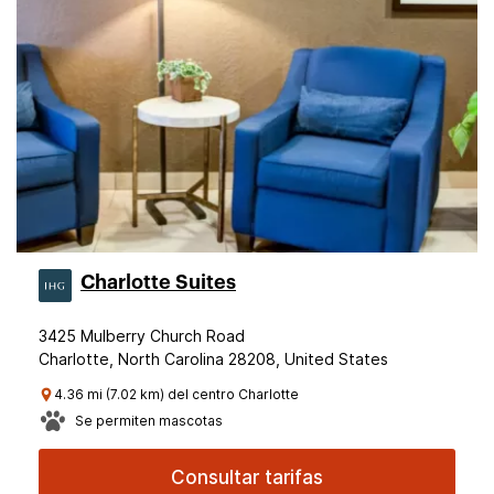
Charlotte Suites
3425 Mulberry Church Road
Charlotte, North Carolina 28208, United States
4.36 mi (7.02 km) del centro Charlotte
Se permiten mascotas
Consultar tarifas