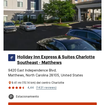
Holiday Inn Express & Suites Charlotte
Southeast - Matthews
9420 East Independence Blvd.
Matthews, North Carolina 28105, United States
9.41 mi (15.14 km) del centro Charlotte
4,44
(1431 reviews)
Estacionamiento