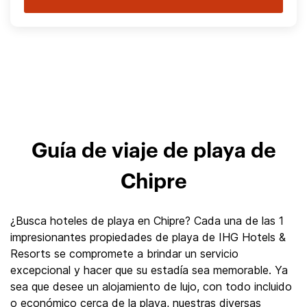
Guía de viaje de playa de
Chipre
¿Busca hoteles de playa en Chipre? Cada una de las 1
impresionantes propiedades de playa de IHG Hotels &
Resorts se compromete a brindar un servicio
excepcional y hacer que su estadía sea memorable. Ya
sea que desee un alojamiento de lujo, con todo incluido
o económico cerca de la playa, nuestras diversas