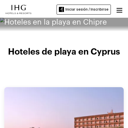
Iniciar sesión / Inscribirse
Hoteles en la playa en Chipre
Hoteles de playa en Cyprus