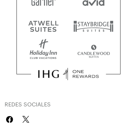
REDES SOCIALES