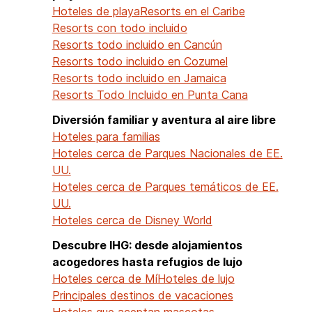
Hoteles de playa
Resorts en el Caribe
Resorts con todo incluido
Resorts todo incluido en Cancún
Resorts todo incluido en Cozumel
Resorts todo incluido en Jamaica
Resorts Todo Incluido en Punta Cana
Diversión familiar y aventura al aire libre
Hoteles para familias
Hoteles cerca de Parques Nacionales de EE.
UU.
Hoteles cerca de Parques temáticos de EE.
UU.
Hoteles cerca de Disney World
Descubre IHG: desde alojamientos
acogedores hasta refugios de lujo
Hoteles cerca de Mí
Hoteles de lujo
Principales destinos de vacaciones
Hoteles que aceptan mascotas