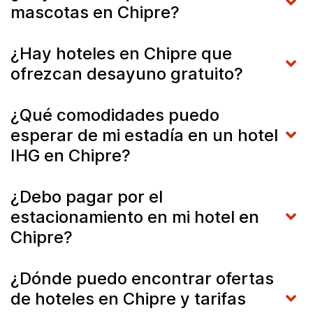
mascotas en Chipre?
¿Hay hoteles en Chipre que
ofrezcan desayuno gratuito?
¿Qué comodidades puedo
esperar de mi estadía en un hotel
IHG en Chipre?
¿Debo pagar por el
estacionamiento en mi hotel en
Chipre?
¿Dónde puedo encontrar ofertas
de hoteles en Chipre y tarifas