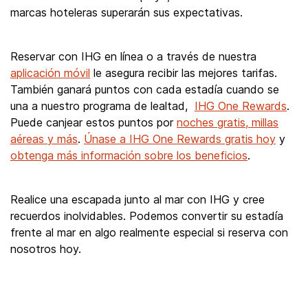
marcas hoteleras superarán sus expectativas.
Reservar con IHG en línea o a través de nuestra
aplicación móvil
le asegura recibir las mejores tarifas.
También ganará puntos con cada estadía cuando se
una a nuestro programa de lealtad,
IHG One Rewards
.
Puede canjear estos puntos por
noches gratis, millas
aéreas y más
.
Únase a IHG One Rewards gratis hoy
y
obtenga más información sobre los beneficios
.
Realice una escapada junto al mar con IHG y cree
recuerdos inolvidables. Podemos convertir su estadía
frente al mar en algo realmente especial si reserva con
nosotros hoy.