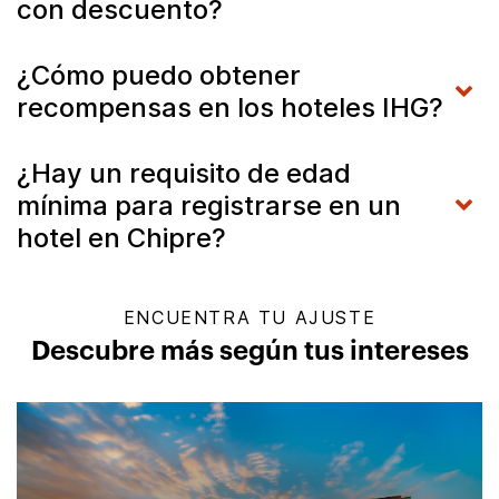
con descuento?
¿Cómo puedo obtener
recompensas en los hoteles IHG?
¿Hay un requisito de edad
mínima para registrarse en un
hotel en Chipre?
ENCUENTRA TU AJUSTE
Descubre más según tus intereses