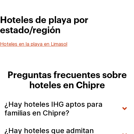
Hoteles de playa por
estado/región
Hoteles en la playa en Limasol
Preguntas frecuentes sobre
hoteles en Chipre
¿Hay hoteles IHG aptos para
familias en Chipre?
¿Hay hoteles que admitan