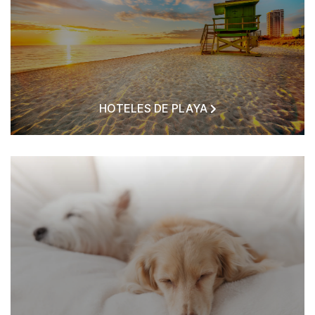
HOTELES DE PLAYA