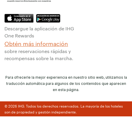
Descargue la aplicación de IHG
One Rewards
Obtén más información
sobre reservaciones rápidas y
recompensas sobre la marcha.
Para ofrecerle la mejor experiencia en nuestro sitio web, utilizamos la
traducción automática para algunos de los contenidos que aparecen
en esta página.
© 2026 IHG. Todos los derechos reservados. La mayoría de los hoteles
son de propiedad y gestión independiente.