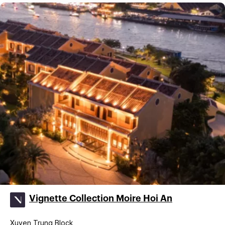
Vignette Collection Moire Hoi An
Xuyen Trung Block,