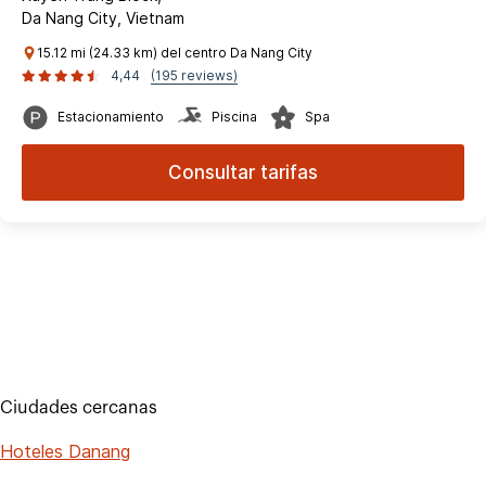
Da Nang City, Vietnam
15.12 mi (24.33 km) del centro Da Nang City
4,44
(195 reviews)
Estacionamiento
Piscina
Spa
Consultar tarifas
Ciudades cercanas
Hoteles Danang