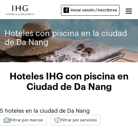
Iniciar sesión / Inscribirse
Hoteles con piscina en la ciudad
de Da Nang
Hoteles IHG con piscina en
Ciudad de Da Nang
5
hoteles en
la ciudad de Da Nang
Filtrar por marcas
Filtrar por servicios