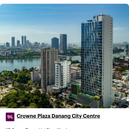
Crowne Plaza Danang City Centre