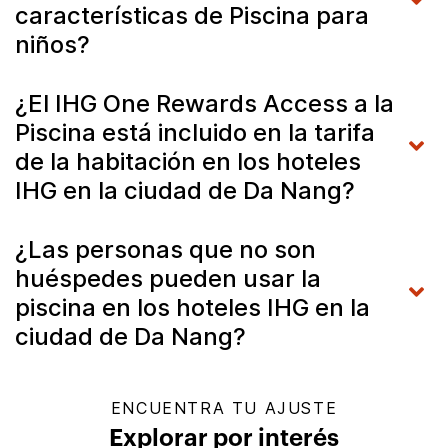
características de Piscina para
niños?
¿El IHG One Rewards Access a la
Piscina está incluido en la tarifa
de la habitación en los hoteles
IHG en la ciudad de Da Nang?
¿Las personas que no son
huéspedes pueden usar la
piscina en los hoteles IHG en la
ciudad de Da Nang?
ENCUENTRA TU AJUSTE
Explorar por interés