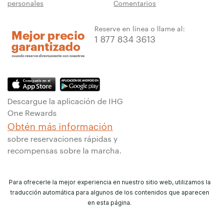
personales
Comentarios
Reserve en línea o llame al:
1 877 834 3613
Descargue la aplicación de IHG
One Rewards
Obtén más información
sobre reservaciones rápidas y
recompensas sobre la marcha.
Para ofrecerle la mejor experiencia en nuestro sitio web, utilizamos la
traducción automática para algunos de los contenidos que aparecen
en esta página.