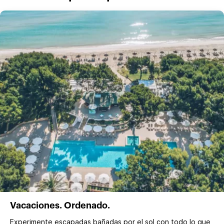
Vacaciones. Ordenado.
Experimente escapadas bañadas por el sol con todo lo que