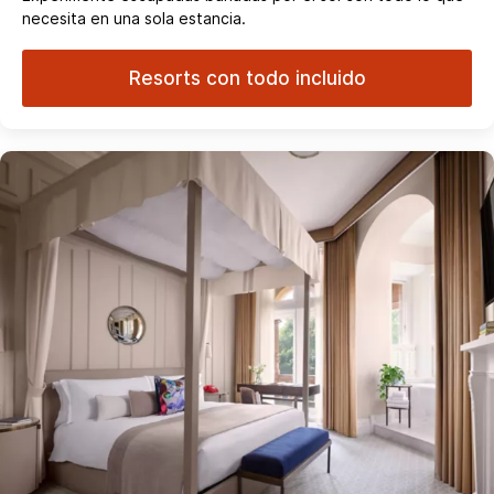
necesita en una sola estancia.
Resorts con todo incluido