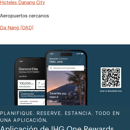
Hoteles Danang City
Aeropuertos cercanos
Da Nang (DAD)
PLANIFIQUE. RESERVE. ESTANCIA. TODO EN
UNA APLICACIÓN.
Aplicación de IHG One Rewards