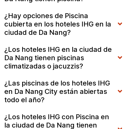
¿Hay opciones de Piscina
cubierta en los hoteles IHG en la
ciudad de Da Nang?
¿Los hoteles IHG en la ciudad de
Da Nang tienen piscinas
climatizadas o jacuzzis?
¿Las piscinas de los hoteles IHG
en Da Nang City están abiertas
todo el año?
¿Los hoteles IHG con Piscina en
la ciudad de Da Nang tienen