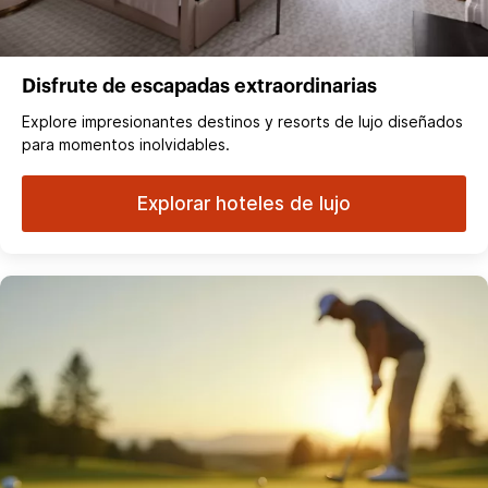
Disfrute de escapadas extraordinarias
Explore impresionantes destinos y resorts de lujo diseñados
para momentos inolvidables.
Explorar hoteles de lujo