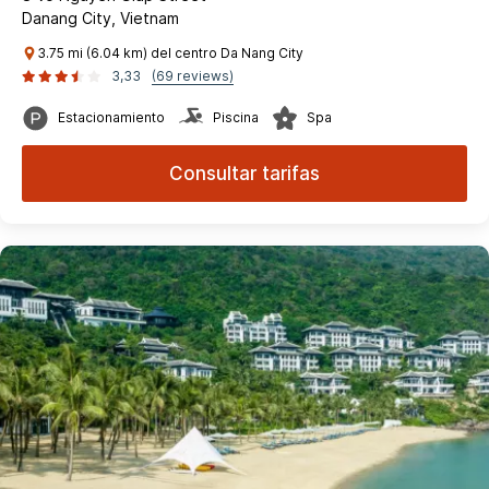
Danang City, Vietnam
3.75 mi (6.04 km) del centro Da Nang City
3,33
(69 reviews)
Estacionamiento
Piscina
Spa
Consultar tarifas