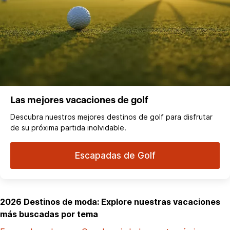
Las mejores vacaciones de golf
Descubra nuestros mejores destinos de golf para disfrutar
de su próxima partida inolvidable.
Escapadas de Golf
2026 Destinos de moda: Explore nuestras vacaciones
más buscadas por tema