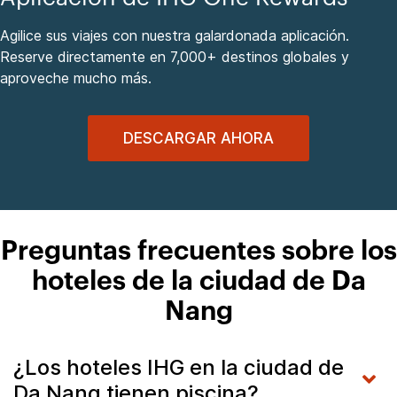
Agilice sus viajes con nuestra galardonada aplicación.
Reserve directamente en 7,000+ destinos globales y
aproveche mucho más.
DESCARGAR AHORA
Preguntas frecuentes sobre los
hoteles de la ciudad de Da
Nang
¿Los hoteles IHG en la ciudad de
Da Nang tienen piscina?