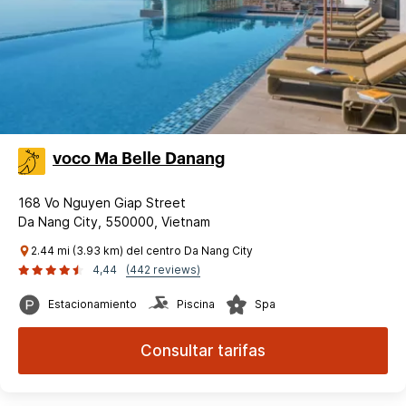
voco Ma Belle Danang
168 Vo Nguyen Giap Street
Da Nang City, 550000, Vietnam
2.44 mi (3.93 km) del centro Da Nang City
4,44
(442 reviews)
Estacionamiento
Piscina
Spa
Consultar tarifas