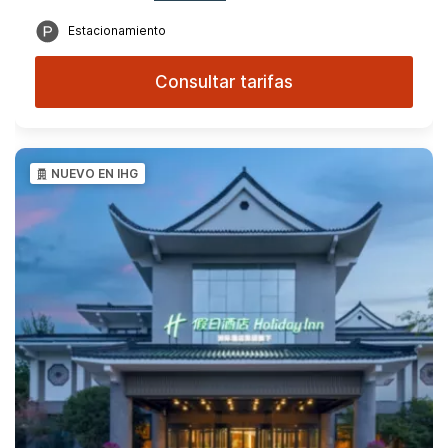
Estacionamiento
Consultar tarifas
NUEVO EN IHG