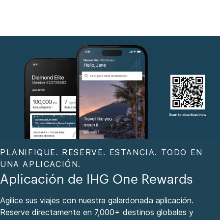
PLANIFIQUE. RESERVE. ESTANCIA. TODO EN
UNA APLICACIÓN.
Aplicación de IHG One Rewards
Agilice sus viajes con nuestra galardonada aplicación.
Reserve directamente en 7,000+ destinos globales y