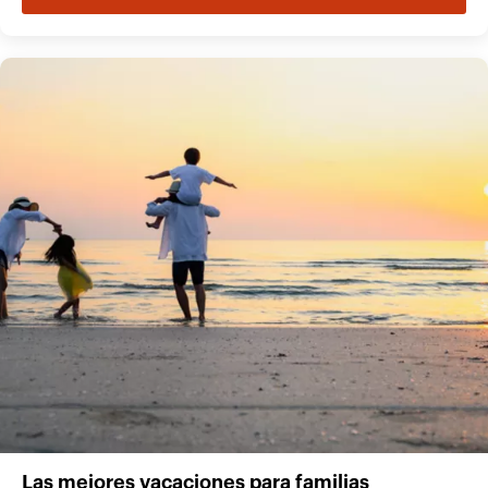
Las mejores vacaciones para familias