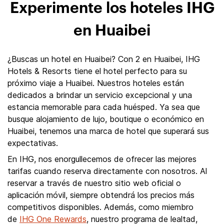
Experimente los hoteles IHG
en Huaibei
¿Buscas un hotel en Huaibei? Con 2 en Huaibei, IHG
Hotels & Resorts tiene el hotel perfecto para su
próximo viaje a Huaibei. Nuestros hoteles están
dedicados a brindar un servicio excepcional y una
estancia memorable para cada huésped. Ya sea que
busque alojamiento de lujo, boutique o económico en
Huaibei, tenemos una marca de hotel que superará sus
expectativas.
En IHG, nos enorgullecemos de ofrecer las mejores
tarifas cuando reserva directamente con nosotros. Al
reservar a través de nuestro sitio web oficial o
aplicación móvil, siempre obtendrá los precios más
competitivos disponibles. Además, como miembro
de
IHG One Rewards
, nuestro programa de lealtad,