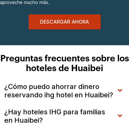
aproveche mucho más.
DESCARGAR AHORA
Preguntas frecuentes sobre los
hoteles de Huaibei
¿Cómo puedo ahorrar dinero
reservando ihg hotel en Huaibei?
¿Hay hoteles IHG para familias
en Huaibei?