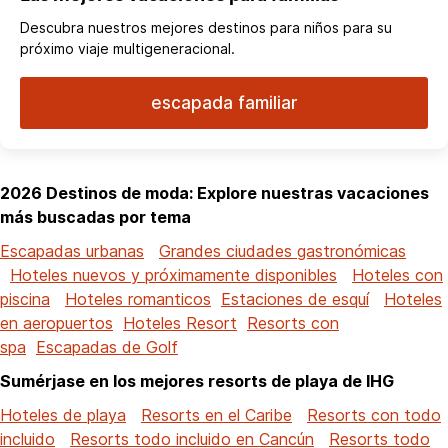
Descubra nuestros mejores destinos para niños para su
próximo viaje multigeneracional.
escapada familiar
2026 Destinos de moda: Explore nuestras vacaciones
más buscadas por tema
Escapadas urbanas
Grandes ciudades gastronómicas
Hoteles nuevos y próximamente disponibles
Hoteles con
piscina
Hoteles romanticos
Estaciones de esquí
Hoteles
en aeropuertos
Hoteles Resort
Resorts con
spa
Escapadas de Golf
Sumérjase en los mejores resorts de playa de IHG
Hoteles de playa
Resorts en el Caribe
Resorts con todo
incluido
Resorts todo incluido en Cancún
Resorts todo