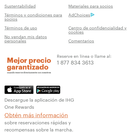
Sustentabilidad
Materiales para socios
Términos y condiciones para
AdChoices
socios
Términos de uso
Centro de confidencialidad y
cookies
No vendan mis datos
personales
Comentarios
Reserve en línea o llame al:
1 877 834 3613
Descargue la aplicación de IHG
One Rewards
Obtén más información
sobre reservaciones rápidas y
recompensas sobre la marcha.