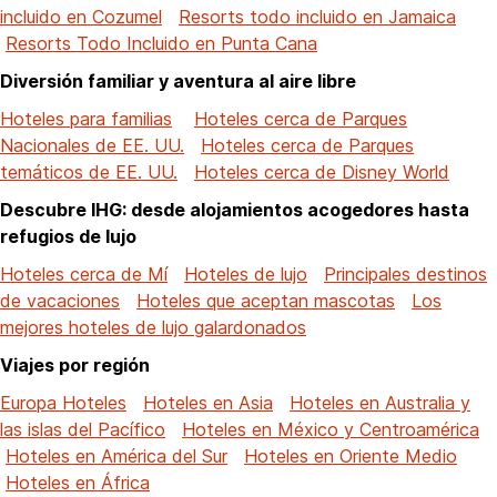
incluido en Cozumel
Resorts todo incluido en Jamaica
Resorts Todo Incluido en Punta Cana
Diversión familiar y aventura al aire libre
Hoteles para familias
Hoteles cerca de Parques
Nacionales de EE. UU.
Hoteles cerca de Parques
temáticos de EE. UU.
Hoteles cerca de Disney World
Descubre IHG: desde alojamientos acogedores hasta
refugios de lujo
Hoteles cerca de Mí
Hoteles de lujo
Principales destinos
de vacaciones
Hoteles que aceptan mascotas
Los
mejores hoteles de lujo galardonados
Viajes por región
Europa Hoteles
Hoteles en Asia
Hoteles en Australia y
las islas del Pacífico
Hoteles en México y Centroamérica
Hoteles en América del Sur
Hoteles en Oriente Medio
Hoteles en África