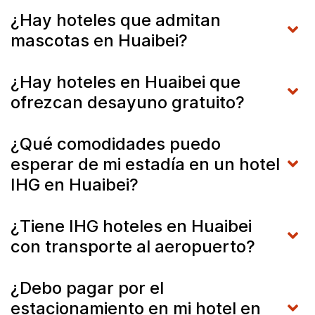
¿Hay hoteles que admitan
mascotas en Huaibei?
¿Hay hoteles en Huaibei que
ofrezcan desayuno gratuito?
¿Qué comodidades puedo
esperar de mi estadía en un hotel
IHG en Huaibei?
¿Tiene IHG hoteles en Huaibei
con transporte al aeropuerto?
¿Debo pagar por el
estacionamiento en mi hotel en