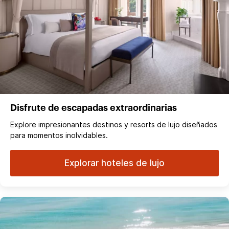
Disfrute de escapadas extraordinarias
Explore impresionantes destinos y resorts de lujo diseñados
para momentos inolvidables.
Explorar hoteles de lujo