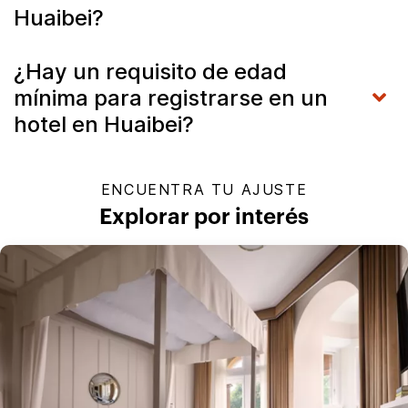
Huaibei?
¿Hay un requisito de edad
mínima para registrarse en un
hotel en Huaibei?
ENCUENTRA TU AJUSTE
Explorar por interés