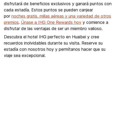
disfrutará de beneficios exclusivos y ganará puntos con
cada estadía. Estos puntos se pueden canjear
por
noches gratis, millas aéreas y una variedad de otros
premios
.
Únase a IHG One Rewards hoy
y comience a
disfrutar de las ventajas de ser un miembro valioso.
Descubra el hotel IHG perfecto en Huaibei y cree
recuerdos inolvidables durante su visita. Reserve su
estadía con nosotros hoy y permítanos hacer que su
viaje sea excepcional.