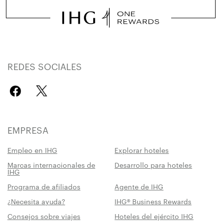
REDES SOCIALES
EMPRESA
Empleo en IHG
Explorar hoteles
Marcas internacionales de
Desarrollo para hoteles
IHG
Programa de afiliados
Agente de IHG
¿Necesita ayuda?
IHG® Business Rewards
Consejos sobre viajes
Hoteles del ejército IHG