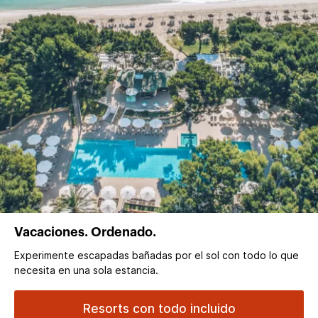
Vacaciones. Ordenado.
Experimente escapadas bañadas por el sol con todo lo que
necesita en una sola estancia.
Resorts con todo incluido