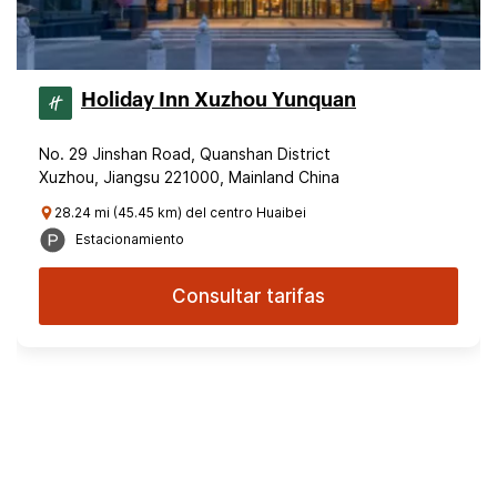
Holiday Inn Xuzhou Yunquan
No. 29 Jinshan Road, Quanshan District
Xuzhou, Jiangsu 221000, Mainland China
28.24 mi (45.45 km) del centro Huaibei
Estacionamiento
Consultar tarifas