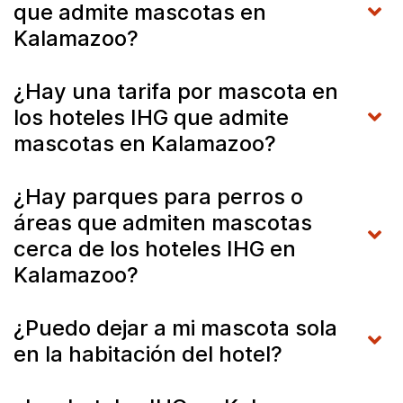
que admite mascotas en
Kalamazoo?
¿Hay una tarifa por mascota en
los hoteles IHG que admite
mascotas en Kalamazoo?
¿Hay parques para perros o
áreas que admiten mascotas
cerca de los hoteles IHG en
Kalamazoo?
¿Puedo dejar a mi mascota sola
en la habitación del hotel?