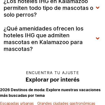
¿Los hoteles IHG en Kalamazoo
permiten todo tipo de mascotas o
solo perros?
¿Qué amenidades ofrecen los
hoteles IHG que admiten
mascotas en Kalamazoo para
mascotas?
ENCUENTRA TU AJUSTE
Explorar por interés
2026 Destinos de moda: Explore nuestras vacaciones
más buscadas por tema
Escapadas urbanas
Grandes ciudades gastronómicas