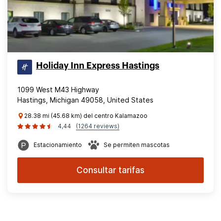
Holiday Inn Express Hastings
1099 West M43 Highway
Hastings, Michigan 49058, United States
28.38 mi (45.68 km) del centro Kalamazoo
4,44
(1264 reviews)
Estacionamiento
Se permiten mascotas
Consultar tarifas