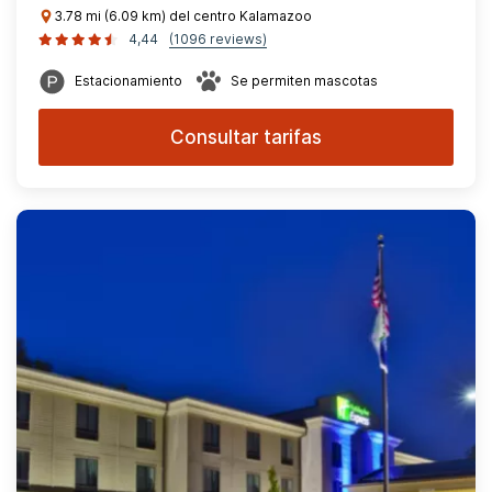
3.78 mi (6.09 km) del centro Kalamazoo
4,44
(1096 reviews)
Estacionamiento
Se permiten mascotas
Consultar tarifas