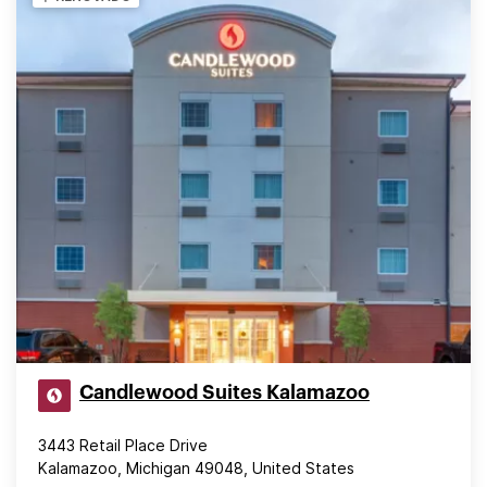
Candlewood Suites Kalamazoo
3443 Retail Place Drive
Kalamazoo, Michigan 49048, United States