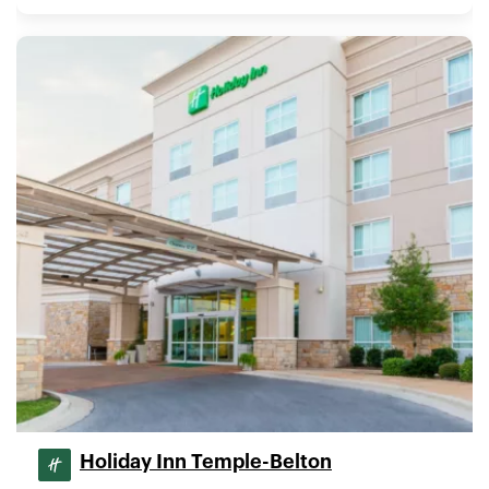
Holiday Inn Temple-Belton