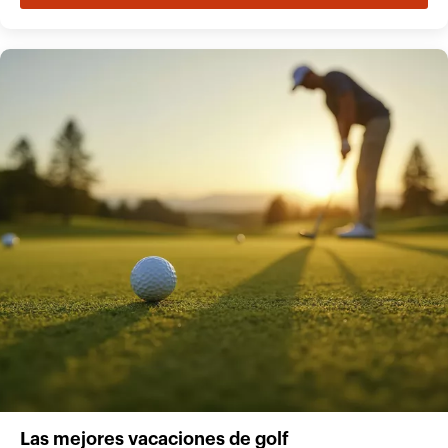
Las mejores vacaciones de golf