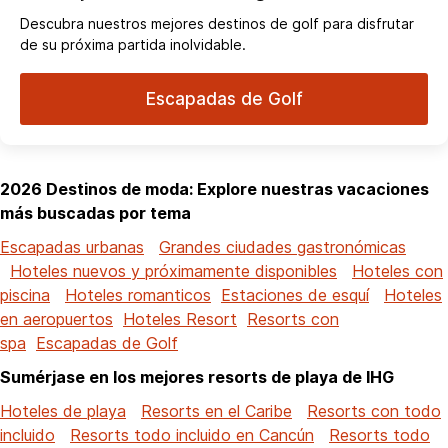
Descubra nuestros mejores destinos de golf para disfrutar
de su próxima partida inolvidable.
Escapadas de Golf
2026 Destinos de moda: Explore nuestras vacaciones
más buscadas por tema
Escapadas urbanas
Grandes ciudades gastronómicas
Hoteles nuevos y próximamente disponibles
Hoteles con
piscina
Hoteles romanticos
Estaciones de esquí
Hoteles
en aeropuertos
Hoteles Resort
Resorts con
spa
Escapadas de Golf
Sumérjase en los mejores resorts de playa de IHG
Hoteles de playa
Resorts en el Caribe
Resorts con todo
incluido
Resorts todo incluido en Cancún
Resorts todo