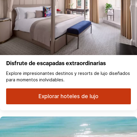
Disfrute de escapadas extraordinarias
Explore impresionantes destinos y resorts de lujo diseñados
para momentos inolvidables.
Explorar hoteles de lujo