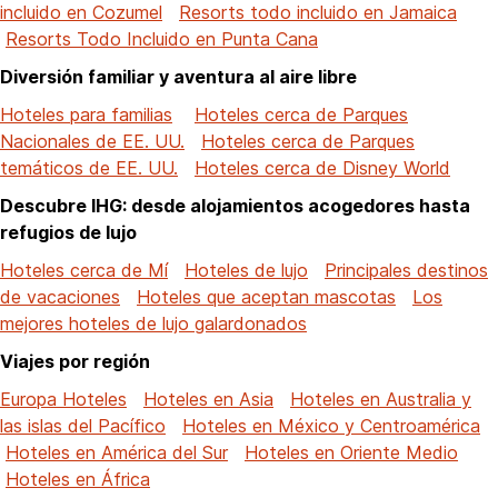
incluido en Cozumel
Resorts todo incluido en Jamaica
Resorts Todo Incluido en Punta Cana
Diversión familiar y aventura al aire libre
Hoteles para familias
Hoteles cerca de Parques
Nacionales de EE. UU.
Hoteles cerca de Parques
temáticos de EE. UU.
Hoteles cerca de Disney World
Descubre IHG: desde alojamientos acogedores hasta
refugios de lujo
Hoteles cerca de Mí
Hoteles de lujo
Principales destinos
de vacaciones
Hoteles que aceptan mascotas
Los
mejores hoteles de lujo galardonados
Viajes por región
Europa Hoteles
Hoteles en Asia
Hoteles en Australia y
las islas del Pacífico
Hoteles en México y Centroamérica
Hoteles en América del Sur
Hoteles en Oriente Medio
Hoteles en África