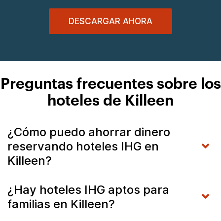
DESCARGAR AHORA
Preguntas frecuentes sobre los
hoteles de Killeen
¿Cómo puedo ahorrar dinero
reservando hoteles IHG en
Killeen?
¿Hay hoteles IHG aptos para
familias en Killeen?