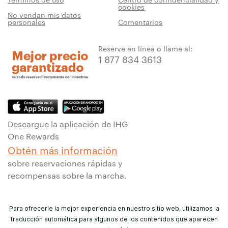
cookies
No vendan mis datos
personales
Comentarios
Reserve en línea o llame al:
1 877 834 3613
Descargue la aplicación de IHG
One Rewards
Obtén más información
sobre reservaciones rápidas y
recompensas sobre la marcha.
Para ofrecerle la mejor experiencia en nuestro sitio web, utilizamos la
traducción automática para algunos de los contenidos que aparecen