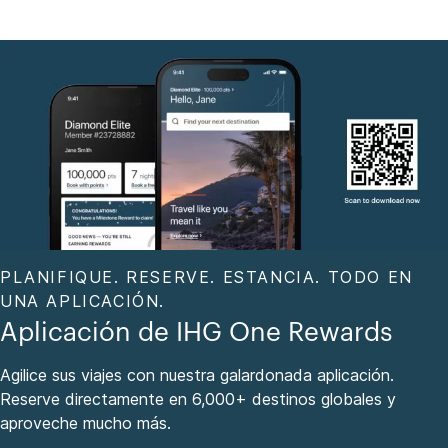
PLANIFIQUE. RESERVE. ESTANCIA. TODO EN
UNA APLICACIÓN.
Aplicación de IHG One Rewards
Agilice sus viajes con nuestra galardonada aplicación.
Reserve directamente en 6,000+ destinos globales y
aproveche mucho más.