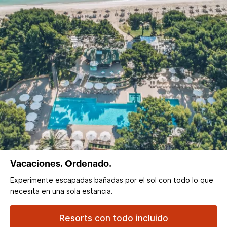
Vacaciones. Ordenado.
Experimente escapadas bañadas por el sol con todo lo que
necesita en una sola estancia.
Resorts con todo incluido