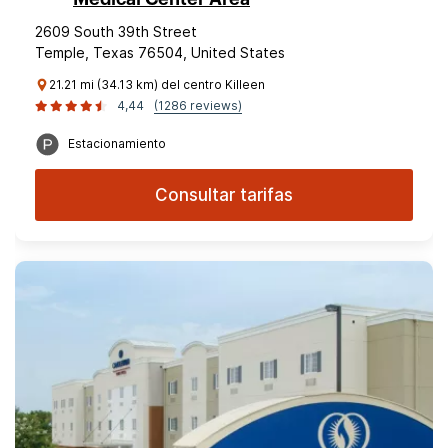
2609 South 39th Street
Temple, Texas 76504, United States
21.21 mi (34.13 km) del centro Killeen
4,44
(1286 reviews)
Estacionamiento
Consultar tarifas