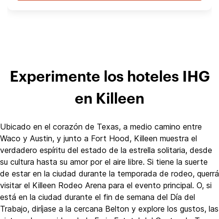
Experimente los hoteles IHG
en Killeen
Ubicado en el corazón de Texas, a medio camino entre
Waco y Austin, y junto a Fort Hood, Killeen muestra el
verdadero espíritu del estado de la estrella solitaria, desde
su cultura hasta su amor por el aire libre. Si tiene la suerte
de estar en la ciudad durante la temporada de rodeo, querrá
visitar el Killeen Rodeo Arena para el evento principal. O, si
está en la ciudad durante el fin de semana del Día del
Trabajo, diríjase a la cercana Belton y explore los gustos, las