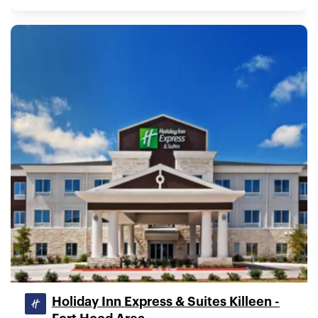
Holiday Inn Express & Suites Killeen -