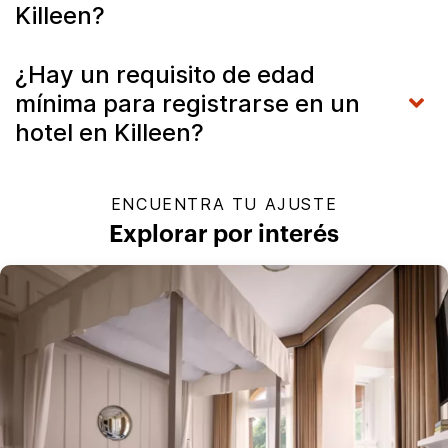
Killeen?
¿Hay un requisito de edad
mínima para registrarse en un
hotel en Killeen?
ENCUENTRA TU AJUSTE
Explorar por interés