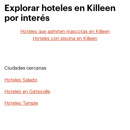
Explorar hoteles en Killeen
por interés
Hoteles que admiten mascotas en Killeen
Hoteles con piscina en Killeen
Ciudades cercanas
Hoteles Salado
Hoteles en Gatesville
Hoteles Temple