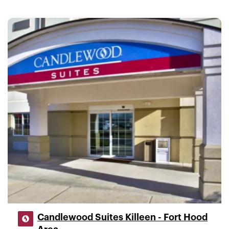
Candlewood Suites Killeen - Fort Hood