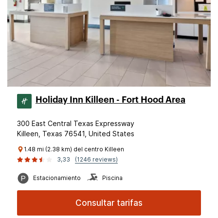
Holiday Inn Killeen - Fort Hood Area
300 East Central Texas Expressway
Killeen, Texas 76541, United States
1.48 mi (2.38 km) del centro Killeen
3,33
(1246 reviews)
Estacionamiento
Piscina
Consultar tarifas