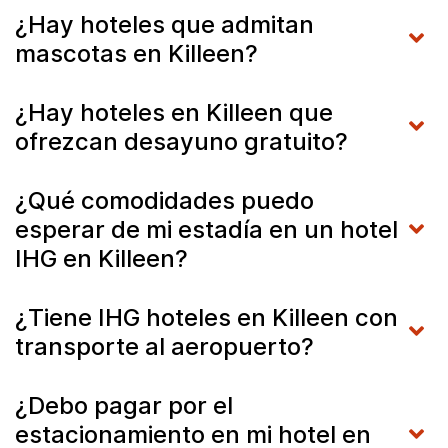
¿Hay hoteles que admitan
mascotas en Killeen?
¿Hay hoteles en Killeen que
ofrezcan desayuno gratuito?
¿Qué comodidades puedo
esperar de mi estadía en un hotel
IHG en Killeen?
¿Tiene IHG hoteles en Killeen con
transporte al aeropuerto?
¿Debo pagar por el
estacionamiento en mi hotel en