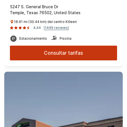
5247 S. General Bruce Dr
Temple, Texas 76502, United States
18.91 mi (30.44 km) del centro Killeen
4,44
(1449 reviews)
Estacionamiento
Piscina
Consultar tarifas