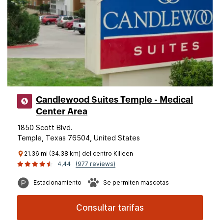
Candlewood Suites Temple - Medical
Center Area
1850 Scott Blvd.
Temple, Texas 76504, United States
21.36 mi (34.38 km) del centro Killeen
4,44
(977 reviews)
Estacionamiento
Se permiten mascotas
Consultar tarifas