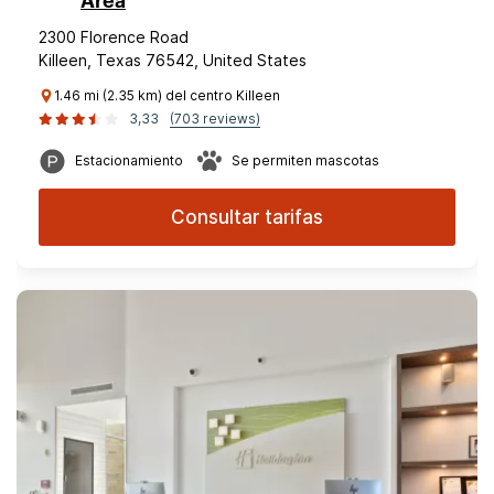
Area
2300 Florence Road
Killeen, Texas 76542, United States
1.46 mi (2.35 km) del centro Killeen
3,33
(703 reviews)
Estacionamiento
Se permiten mascotas
Consultar tarifas