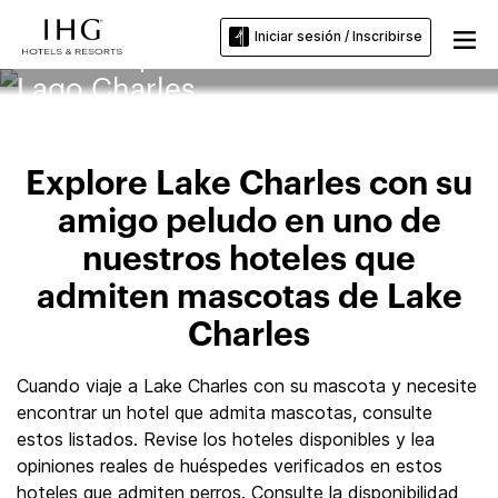
Iniciar sesión / Inscribirse
Hoteles que admiten mascotas en
Lago Charles
Explore Lake Charles con su
amigo peludo en uno de
nuestros hoteles que
admiten mascotas de Lake
Charles
Cuando viaje a Lake Charles con su mascota y necesite
encontrar un hotel que admita mascotas, consulte
estos listados. Revise los hoteles disponibles y lea
opiniones reales de huéspedes verificados en estos
hoteles que admiten perros. Consulte la disponibilidad