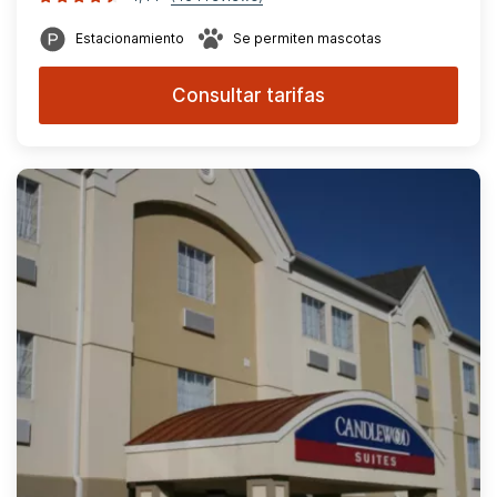
Estacionamiento
Se permiten mascotas
Consultar tarifas