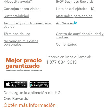
¿Necesita ayuda?
IHG® Business Rewards
Consejos sobre viajes
Hoteles del ejército IHG
Sustentabilidad
Materiales para socios
Términos y condiciones para
AdChoices
socios
Términos de uso
Centro de confidencialidad y
cookies
No vendan mis datos
personales
Comentarios
Reserve en línea o llame al:
1 877 834 3613
Descargue la aplicación de IHG
One Rewards
Obtén más información