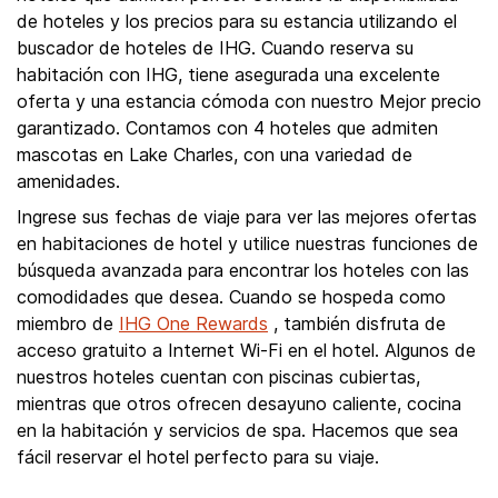
de hoteles y los precios para su estancia utilizando el
buscador de hoteles de IHG. Cuando reserva su
habitación con IHG, tiene asegurada una excelente
oferta y una estancia cómoda con nuestro Mejor precio
garantizado. Contamos con 4 hoteles que admiten
mascotas en Lake Charles, con una variedad de
amenidades.
Ingrese sus fechas de viaje para ver las mejores ofertas
en habitaciones de hotel y utilice nuestras funciones de
búsqueda avanzada para encontrar los hoteles con las
comodidades que desea. Cuando se hospeda como
miembro de
IHG One Rewards
, también disfruta de
acceso gratuito a Internet Wi-Fi en el hotel. Algunos de
nuestros hoteles cuentan con piscinas cubiertas,
mientras que otros ofrecen desayuno caliente, cocina
en la habitación y servicios de spa. Hacemos que sea
fácil reservar el hotel perfecto para su viaje.