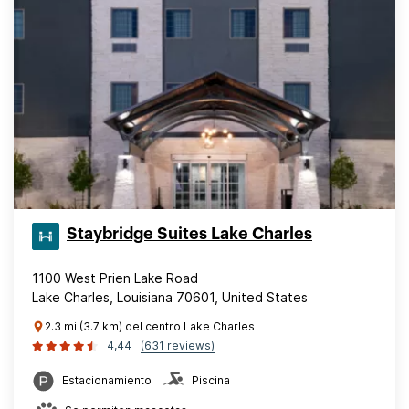
Staybridge Suites Lake Charles
1100 West Prien Lake Road
Lake Charles, Louisiana 70601, United States
2.3 mi (3.7 km) del centro Lake Charles
4,44
(631 reviews)
Estacionamiento
Piscina