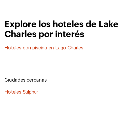
Explore los hoteles de Lake
Charles por interés
Hoteles con piscina en Lago Charles
Ciudades cercanas
Hoteles Sulphur