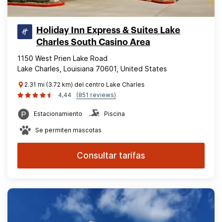
Holiday Inn Express & Suites Lake
Charles South Casino Area
1150 West Prien Lake Road
Lake Charles, Louisiana 70601, United States
2.31 mi (3.72 km) del centro Lake Charles
4,44
(851 reviews)
Estacionamiento
Piscina
Se permiten mascotas
Consultar tarifas