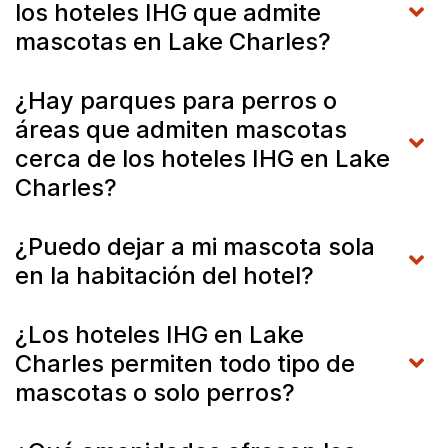
los hoteles IHG que admite
mascotas en Lake Charles?
¿Hay parques para perros o
áreas que admiten mascotas
cerca de los hoteles IHG en Lake
Charles?
¿Puedo dejar a mi mascota sola
en la habitación del hotel?
¿Los hoteles IHG en Lake
Charles permiten todo tipo de
mascotas o solo perros?