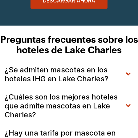
DESCARGAR AHORA
Preguntas frecuentes sobre los
hoteles de Lake Charles
¿Se admiten mascotas en los
hoteles IHG en Lake Charles?
¿Cuáles son los mejores hoteles
que admite mascotas en Lake
Charles?
¿Hay una tarifa por mascota en