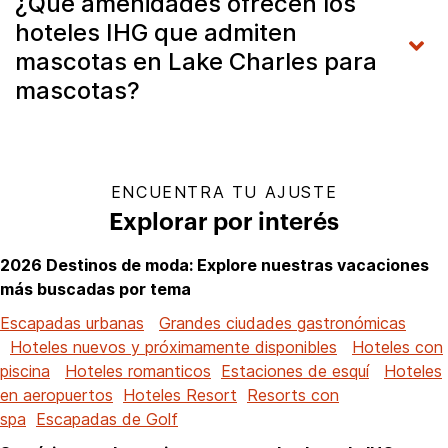
¿Qué amenidades ofrecen los
hoteles IHG que admiten
mascotas en Lake Charles para
mascotas?
ENCUENTRA TU AJUSTE
Explorar por interés
2026 Destinos de moda: Explore nuestras vacaciones
más buscadas por tema
Escapadas urbanas
Grandes ciudades gastronómicas
Hoteles nuevos y próximamente disponibles
Hoteles con
piscina
Hoteles romanticos
Estaciones de esquí
Hoteles
en aeropuertos
Hoteles Resort
Resorts con
spa
Escapadas de Golf