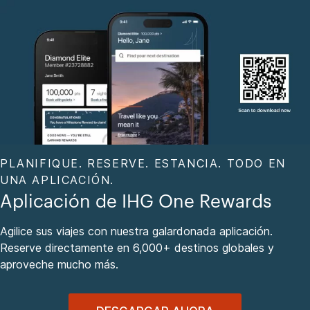
PLANIFIQUE. RESERVE. ESTANCIA. TODO EN
UNA APLICACIÓN.
Aplicación de IHG One Rewards
Agilice sus viajes con nuestra galardonada aplicación.
Reserve directamente en 6,000+ destinos globales y
aproveche mucho más.