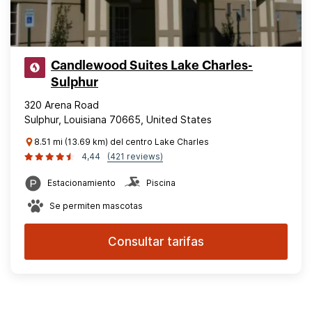
Candlewood Suites Lake Charles-
Sulphur
320 Arena Road
Sulphur, Louisiana 70665, United States
8.51 mi (13.69 km) del centro Lake Charles
4,44
(421 reviews)
Estacionamiento
Piscina
Se permiten mascotas
Consultar tarifas