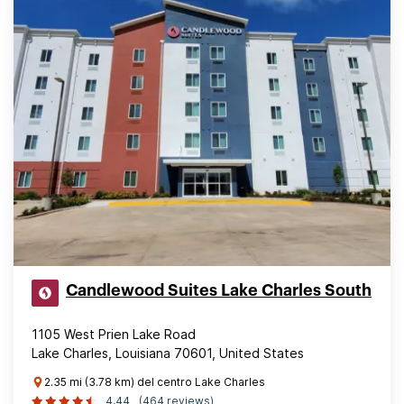
Candlewood Suites Lake Charles South
1105 West Prien Lake Road
Lake Charles, Louisiana 70601, United States
2.35 mi (3.78 km) del centro Lake Charles
4,44
(464 reviews)