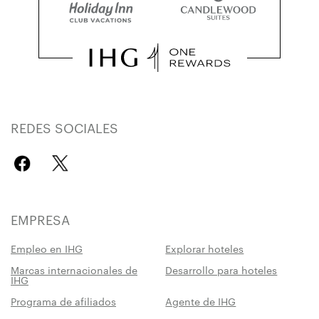
REDES SOCIALES
EMPRESA
Empleo en IHG
Explorar hoteles
Marcas internacionales de
Desarrollo para hoteles
IHG
Programa de afiliados
Agente de IHG