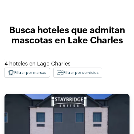
Busca hoteles que admitan
mascotas en Lake Charles
4
hoteles en
Lago Charles
Filtrar por marcas
Filtrar por servicios