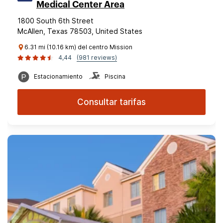
Medical Center Area
1800 South 6th Street
McAllen, Texas 78503, United States
6.31 mi (10.16 km) del centro Mission
4,44
(981 reviews)
Estacionamiento
Piscina
Consultar tarifas