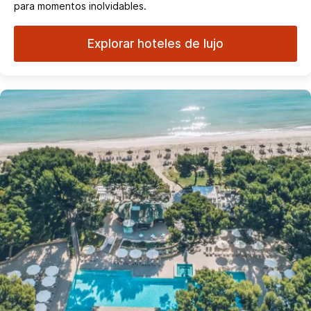
para momentos inolvidables.
Explorar hoteles de lujo