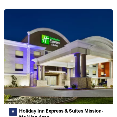
Holiday Inn Express & Suites Mission-