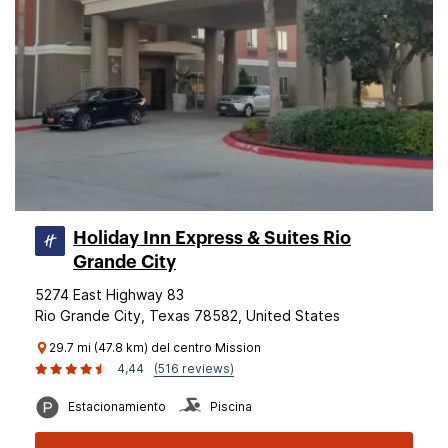
Holiday Inn Express & Suites Rio
Grande City
5274 East Highway 83
Rio Grande City, Texas 78582, United States
29.7 mi (47.8 km) del centro Mission
4,44
(516 reviews)
Estacionamiento
Piscina