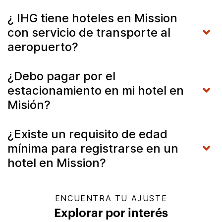
¿ IHG tiene hoteles en Mission
con servicio de transporte al
aeropuerto?
¿Debo pagar por el
estacionamiento en mi hotel en
Misión?
¿Existe un requisito de edad
mínima para registrarse en un
hotel en Mission?
ENCUENTRA TU AJUSTE
Explorar por interés