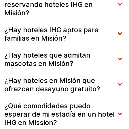
reservando hoteles IHG en
Misión?
¿Hay hoteles IHG aptos para
familias en Misión?
¿Hay hoteles que admitan
mascotas en Misión?
¿Hay hoteles en Misión que
ofrezcan desayuno gratuito?
¿Qué comodidades puedo
esperar de mi estadía en un hotel
IHG en Mission?