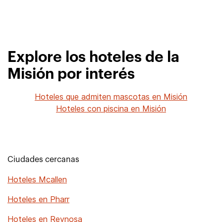
Explore los hoteles de la
Misión por interés
Hoteles que admiten mascotas en Misión
Hoteles con piscina en Misión
Ciudades cercanas
Hoteles Mcallen
Hoteles en Pharr
Hoteles en Reynosa