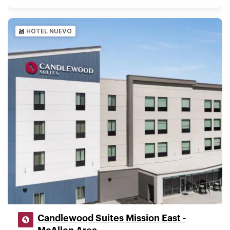
HOTEL NUEVO
Candlewood Suites Mission East -