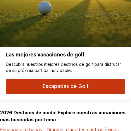
Las mejores vacaciones de golf
Descubra nuestros mejores destinos de golf para disfrutar
de su próxima partida inolvidable.
Escapadas de Golf
2026 Destinos de moda: Explore nuestras vacaciones
más buscadas por tema
Escapadas urbanas
Grandes ciudades gastronómicas