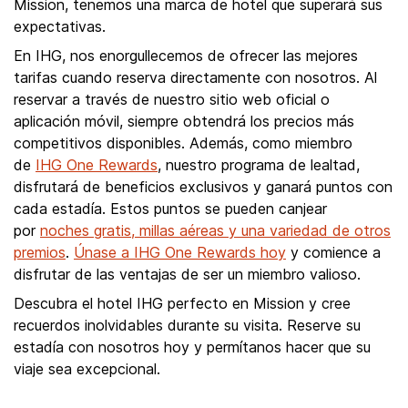
Mission, tenemos una marca de hotel que superará sus
expectativas.
En IHG, nos enorgullecemos de ofrecer las mejores
tarifas cuando reserva directamente con nosotros. Al
reservar a través de nuestro sitio web oficial o
aplicación móvil, siempre obtendrá los precios más
competitivos disponibles. Además, como miembro
de
IHG One Rewards
, nuestro programa de lealtad,
disfrutará de beneficios exclusivos y ganará puntos con
cada estadía. Estos puntos se pueden canjear
por
noches gratis, millas aéreas y una variedad de otros
premios
.
Únase a IHG One Rewards hoy
y comience a
disfrutar de las ventajas de ser un miembro valioso.
Descubra el hotel IHG perfecto en Mission y cree
recuerdos inolvidables durante su visita. Reserve su
estadía con nosotros hoy y permítanos hacer que su
viaje sea excepcional.