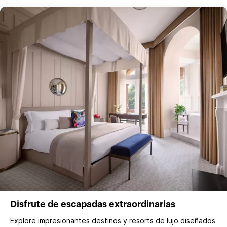
Disfrute de escapadas extraordinarias
Explore impresionantes destinos y resorts de lujo diseñados