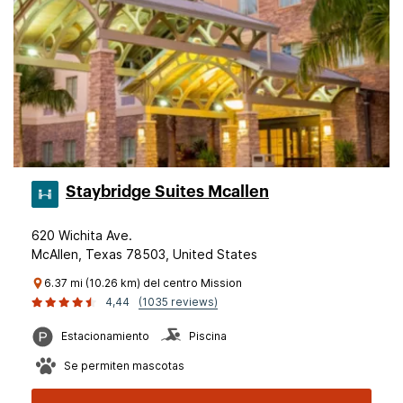
Staybridge Suites Mcallen
620 Wichita Ave.
McAllen, Texas 78503, United States
6.37 mi (10.26 km) del centro Mission
4,44
(1035 reviews)
Estacionamiento
Piscina
Se permiten mascotas