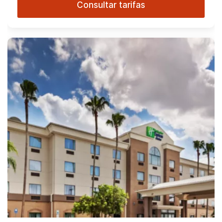
Consultar tarifas