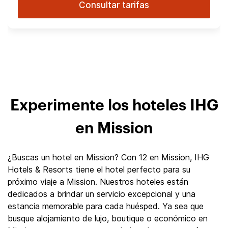
Consultar tarifas
Experimente los hoteles IHG
en Mission
¿Buscas un hotel en Mission? Con 12 en Mission, IHG
Hotels & Resorts tiene el hotel perfecto para su
próximo viaje a Mission. Nuestros hoteles están
dedicados a brindar un servicio excepcional y una
estancia memorable para cada huésped. Ya sea que
busque alojamiento de lujo, boutique o económico en