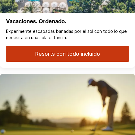
Vacaciones. Ordenado.
Experimente escapadas bañadas por el sol con todo lo que
necesita en una sola estancia.
Resorts con todo incluido