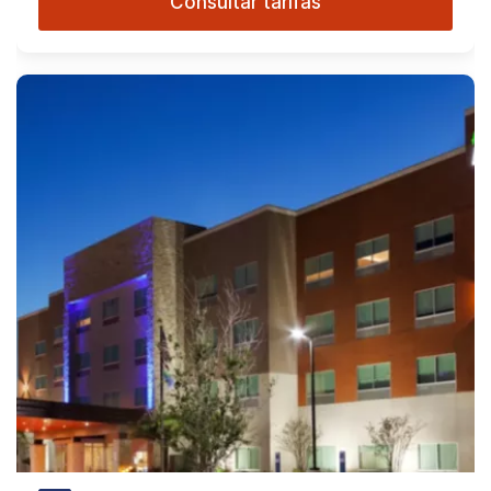
Consultar tarifas