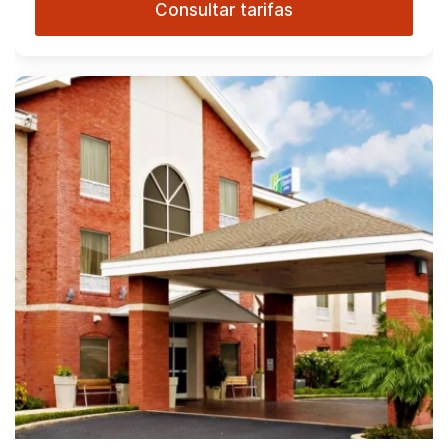
Consultar tarifas