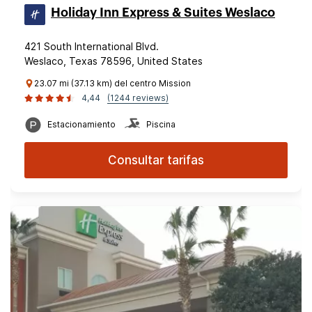
Holiday Inn Express & Suites Weslaco
421 South International Blvd.
Weslaco, Texas 78596, United States
23.07 mi (37.13 km) del centro Mission
4,44
(1244 reviews)
Estacionamiento
Piscina
Consultar tarifas