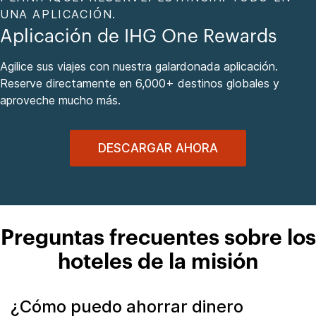
UNA APLICACIÓN.
Aplicación de IHG One Rewards
Agilice sus viajes con nuestra galardonada aplicación.
Reserve directamente en 6,000+ destinos globales y
aproveche mucho más.
DESCARGAR AHORA
Preguntas frecuentes sobre los
hoteles de la misión
¿Cómo puedo ahorrar dinero