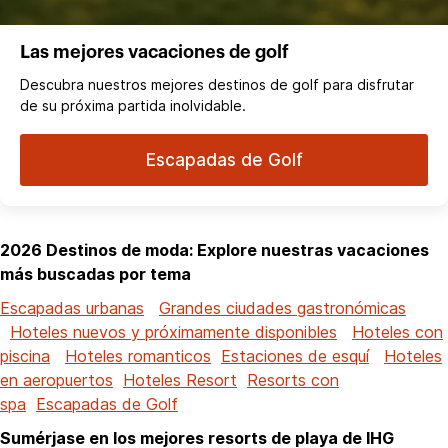
Las mejores vacaciones de golf
Descubra nuestros mejores destinos de golf para disfrutar
de su próxima partida inolvidable.
Escapadas de Golf
2026 Destinos de moda: Explore nuestras vacaciones
más buscadas por tema
Escapadas urbanas
Grandes ciudades gastronómicas
Hoteles nuevos y próximamente disponibles
Hoteles con
piscina
Hoteles romanticos
Estaciones de esquí
Hoteles
en aeropuertos
Hoteles Resort
Resorts con
spa
Escapadas de Golf
Sumérjase en los mejores resorts de playa de IHG