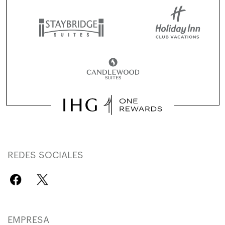
REDES SOCIALES
EMPRESA