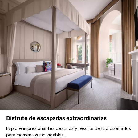
Disfrute de escapadas extraordinarias
Explore impresionantes destinos y resorts de lujo diseñados
para momentos inolvidables.