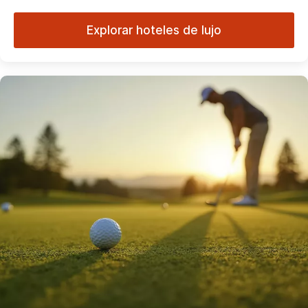
Explorar hoteles de lujo