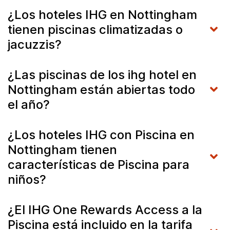
¿Los hoteles IHG en Nottingham
tienen piscinas climatizadas o
jacuzzis?
¿Las piscinas de los ihg hotel en
Nottingham están abiertas todo
el año?
¿Los hoteles IHG con Piscina en
Nottingham tienen
características de Piscina para
niños?
¿El IHG One Rewards Access a la
Piscina está incluido en la tarifa