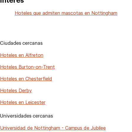
interés
Hoteles que admiten mascotas en Nottingham
Ciudades cercanas
Hoteles en Alfreton
Hoteles Burton-on-Trent
Hoteles en Chesterfield
Hoteles Derby
Hoteles en Leicester
Universidades cercanas
Universidad de Nottingham - Campus de Jubilee