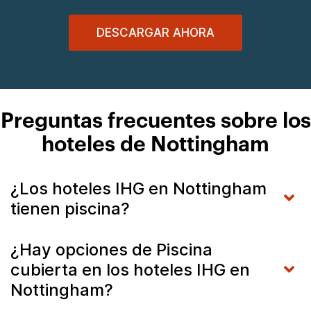
DESCARGAR AHORA
Preguntas frecuentes sobre los
hoteles de Nottingham
¿Los hoteles IHG en Nottingham
tienen piscina?
¿Hay opciones de Piscina
cubierta en los hoteles IHG en
Nottingham?