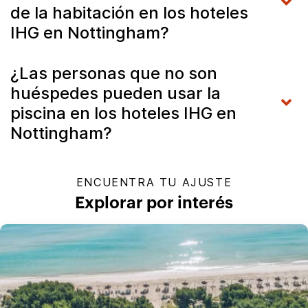
de la habitación en los hoteles
IHG en Nottingham?
¿Las personas que no son
huéspedes pueden usar la
piscina en los hoteles IHG en
Nottingham?
ENCUENTRA TU AJUSTE
Explorar por interés