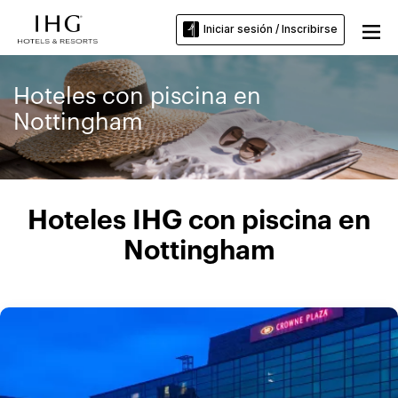
Iniciar sesión / Inscribirse
Hoteles con piscina en
Nottingham
Hoteles IHG con piscina en
Nottingham