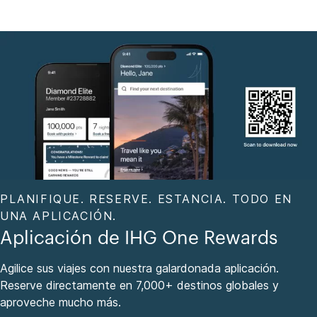
PLANIFIQUE. RESERVE. ESTANCIA. TODO EN
UNA APLICACIÓN.
Aplicación de IHG One Rewards
Agilice sus viajes con nuestra galardonada aplicación.
Reserve directamente en 7,000+ destinos globales y
aproveche mucho más.