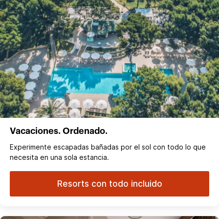
Vacaciones. Ordenado.
Experimente escapadas bañadas por el sol con todo lo que
necesita en una sola estancia.
Resorts con todo incluido