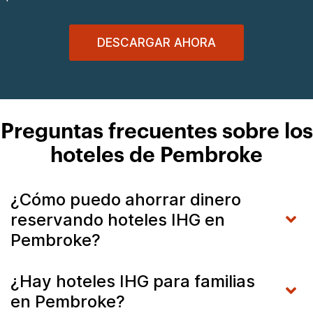
DESCARGAR AHORA
Preguntas frecuentes sobre los
hoteles de Pembroke
¿Cómo puedo ahorrar dinero
reservando hoteles IHG en
Pembroke?
¿Hay hoteles IHG para familias
en Pembroke?