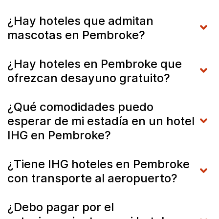
¿Hay hoteles que admitan
mascotas en Pembroke?
¿Hay hoteles en Pembroke que
ofrezcan desayuno gratuito?
¿Qué comodidades puedo
esperar de mi estadía en un hotel
IHG en Pembroke?
¿Tiene IHG hoteles en Pembroke
con transporte al aeropuerto?
¿Debo pagar por el