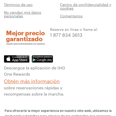
Términos de uso
Centro de confidencialidad y
cookies
No vendan mis datos
personales
Comentarios
Reserve en línea o llame al:
1 877 834 3613
Descargue la aplicación de IHG
One Rewards
Obtén más información
sobre reservaciones rápidas y
recompensas sobre la marcha.
Para ofrecerle la mejor experiencia en nuestro sitio web, utilizamos la