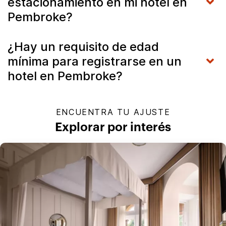
estacionamiento en mi hotel en
Pembroke?
¿Hay un requisito de edad
mínima para registrarse en un
hotel en Pembroke?
ENCUENTRA TU AJUSTE
Explorar por interés