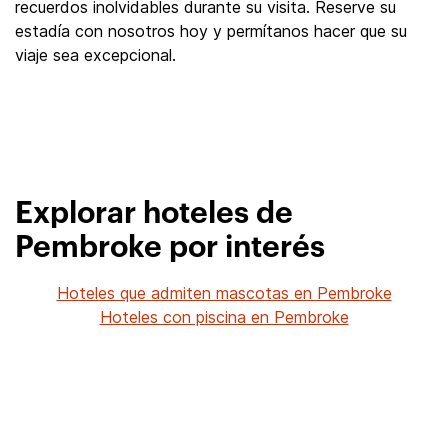
recuerdos inolvidables durante su visita. Reserve su
estadía con nosotros hoy y permítanos hacer que su
viaje sea excepcional.
Explorar hoteles de
Pembroke por interés
Hoteles que admiten mascotas en Pembroke
Hoteles con piscina en Pembroke