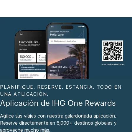
PLANIFIQUE. RESERVE. ESTANCIA. TODO EN
UNA APLICACIÓN.
Aplicación de IHG One Rewards
Agilice sus viajes con nuestra galardonada aplicación.
Reserve directamente en 6,000+ destinos globales y
aproveche mucho más.