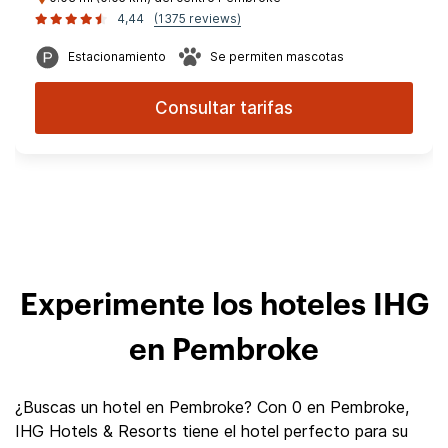
4,44
(1375 reviews)
Estacionamiento
Se permiten mascotas
Consultar tarifas
Experimente los hoteles IHG
en Pembroke
¿Buscas un hotel en Pembroke? Con 0 en Pembroke,
IHG Hotels & Resorts tiene el hotel perfecto para su