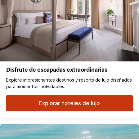
Disfrute de escapadas extraordinarias
Explore impresionantes destinos y resorts de lujo diseñados
para momentos inolvidables.
Explorar hoteles de lujo