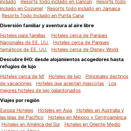
incluido
Resorts todo incluido en Cancún
Resorts todo
incluido en Cozumel
Resorts todo incluido en Jamaica
Resorts Todo Incluido en Punta Cana
Diversión familiar y aventura al aire libre
Hoteles para familias
Hoteles cerca de Parques
Nacionales de EE. UU.
Hoteles cerca de Parques
temáticos de EE. UU.
Hoteles cerca de Disney World
Descubre IHG: desde alojamientos acogedores hasta
refugios de lujo
Hoteles cerca de Mí
Hoteles de lujo
Principales destinos
de vacaciones
Hoteles que aceptan mascotas
Los
mejores hoteles de lujo galardonados
Viajes por región
Europa Hoteles
Hoteles en Asia
Hoteles en Australia y
las islas del Pacífico
Hoteles en México y Centroamérica
Hoteles en América del Sur
Hoteles en Oriente Medio