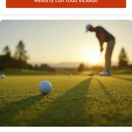
Resorts con todo incluido