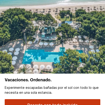
Vacaciones. Ordenado.
Experimente escapadas bañadas por el sol con todo lo que
necesita en una sola estancia.