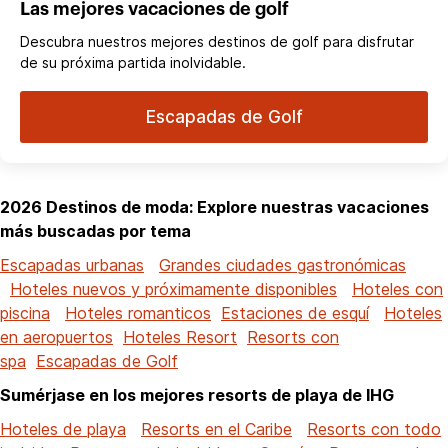
Las mejores vacaciones de golf
Descubra nuestros mejores destinos de golf para disfrutar
de su próxima partida inolvidable.
Escapadas de Golf
2026 Destinos de moda: Explore nuestras vacaciones
más buscadas por tema
Escapadas urbanas
Grandes ciudades gastronómicas
Hoteles nuevos y próximamente disponibles
Hoteles con
piscina
Hoteles romanticos
Estaciones de esquí
Hoteles
en aeropuertos
Hoteles Resort
Resorts con
spa
Escapadas de Golf
Sumérjase en los mejores resorts de playa de IHG
Hoteles de playa
Resorts en el Caribe
Resorts con todo