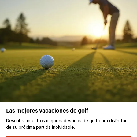
Las mejores vacaciones de golf
Descubra nuestros mejores destinos de golf para disfrutar
de su próxima partida inolvidable.