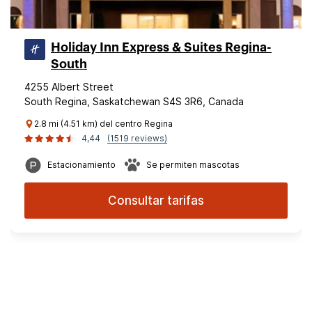
Holiday Inn Express & Suites Regina-
South
4255 Albert Street
South Regina, Saskatchewan S4S 3R6, Canada
2.8 mi (4.51 km) del centro Regina
4,44
(1519 reviews)
Estacionamiento
Se permiten mascotas
Consultar tarifas