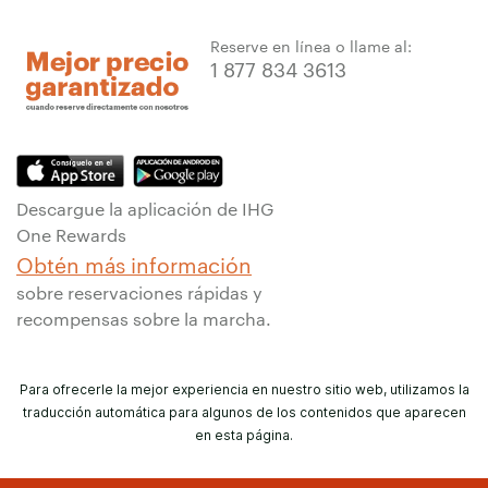
Reserve en línea o llame al:
1 877 834 3613
Descargue la aplicación de IHG
One Rewards
Obtén más información
sobre reservaciones rápidas y
recompensas sobre la marcha.
Para ofrecerle la mejor experiencia en nuestro sitio web, utilizamos la
traducción automática para algunos de los contenidos que aparecen
en esta página.