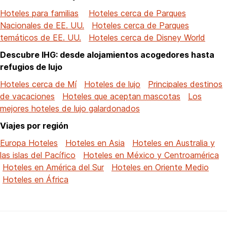
Hoteles para familias
Hoteles cerca de Parques
Nacionales de EE. UU.
Hoteles cerca de Parques
temáticos de EE. UU.
Hoteles cerca de Disney World
Descubre IHG: desde alojamientos acogedores hasta
refugios de lujo
Hoteles cerca de Mí
Hoteles de lujo
Principales destinos
de vacaciones
Hoteles que aceptan mascotas
Los
mejores hoteles de lujo galardonados
Viajes por región
Europa Hoteles
Hoteles en Asia
Hoteles en Australia y
las islas del Pacífico
Hoteles en México y Centroamérica
Hoteles en América del Sur
Hoteles en Oriente Medio
Hoteles en África