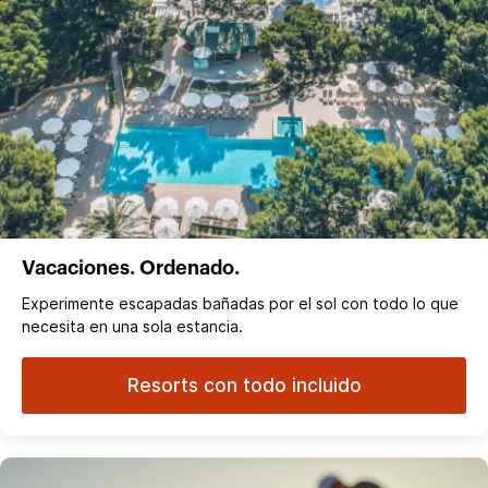
Vacaciones. Ordenado.
Experimente escapadas bañadas por el sol con todo lo que
necesita en una sola estancia.
Resorts con todo incluido