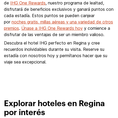
de
IHG One Rewards
, nuestro programa de lealtad,
disfrutará de beneficios exclusivos y ganará puntos con
cada estadía. Estos puntos se pueden canjear
por
noches gratis, millas aéreas y una variedad de otros
premios
.
Únase a IHG One Rewards hoy
y comience a
disfrutar de las ventajas de ser un miembro valioso.
Descubra el hotel IHG perfecto en Regina y cree
recuerdos inolvidables durante su visita. Reserve su
estadía con nosotros hoy y permítanos hacer que su
viaje sea excepcional.
Explorar hoteles en Regina
por interés