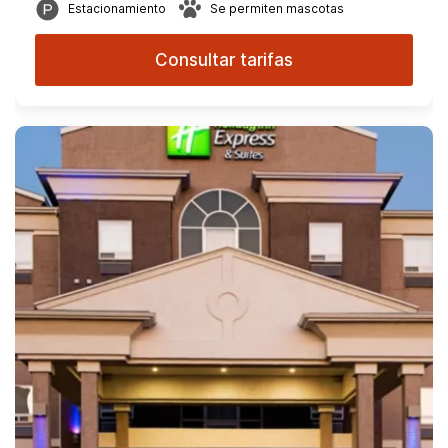
Estacionamiento
Se permiten mascotas
Consultar tarifas