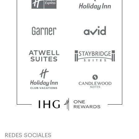
REDES SOCIALES