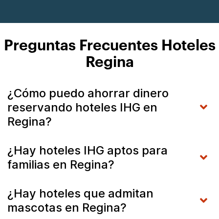
Preguntas Frecuentes Hoteles
Regina
¿Cómo puedo ahorrar dinero
reservando hoteles IHG en
Regina?
¿Hay hoteles IHG aptos para
familias en Regina?
¿Hay hoteles que admitan
mascotas en Regina?