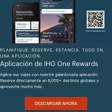
PLANIFIQUE. RESERVE. ESTANCIA. TODO EN
UNA APLICACIÓN.
Aplicación de IHG One Rewards
Agilice sus viajes con nuestra galardonada aplicación.
Reserve directamente en 6,000+ destinos globales y
aproveche mucho más.
DESCARGAR AHORA