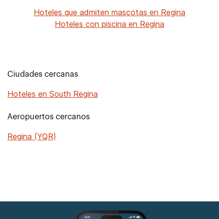
Hoteles que admiten mascotas en Regina
Hoteles con piscina en Regina
Ciudades cercanas
Hoteles en South Regina
Aeropuertos cercanos
Regina (YQR)