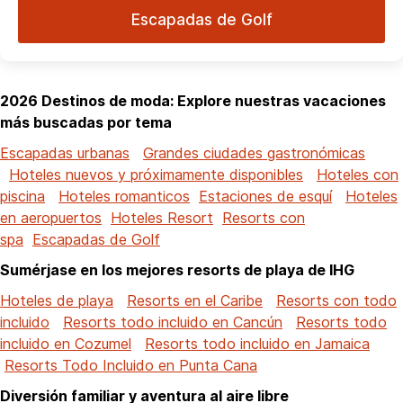
Escapadas de Golf
2026 Destinos de moda: Explore nuestras vacaciones
más buscadas por tema
Escapadas urbanas
Grandes ciudades gastronómicas
Hoteles nuevos y próximamente disponibles
Hoteles con
piscina
Hoteles romanticos
Estaciones de esquí
Hoteles
en aeropuertos
Hoteles Resort
Resorts con
spa
Escapadas de Golf
Sumérjase en los mejores resorts de playa de IHG
Hoteles de playa
Resorts en el Caribe
Resorts con todo
incluido
Resorts todo incluido en Cancún
Resorts todo
incluido en Cozumel
Resorts todo incluido en Jamaica
Resorts Todo Incluido en Punta Cana
Diversión familiar y aventura al aire libre