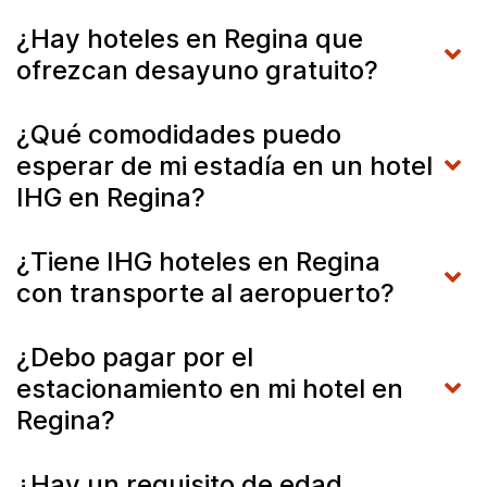
¿Hay hoteles en Regina que
ofrezcan desayuno gratuito?
¿Qué comodidades puedo
esperar de mi estadía en un hotel
IHG en Regina?
¿Tiene IHG hoteles en Regina
con transporte al aeropuerto?
¿Debo pagar por el
estacionamiento en mi hotel en
Regina?
¿Hay un requisito de edad