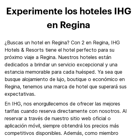
Experimente los hoteles IHG
en Regina
¿Buscas un hotel en Regina? Con 2 en Regina, IHG
Hotels & Resorts tiene el hotel perfecto para su
próximo viaje a Regina. Nuestros hoteles están
dedicados a brindar un servicio excepcional y una
estancia memorable para cada huésped. Ya sea que
busque alojamiento de lujo, boutique o económico en
Regina, tenemos una marca de hotel que superará sus
expectativas.
En IHG, nos enorgullecemos de ofrecer las mejores
tarifas cuando reserva directamente con nosotros. Al
reservar a través de nuestro sitio web oficial o
aplicación móvil, siempre obtendrá los precios más
competitivos disponibles. Además, como miembro