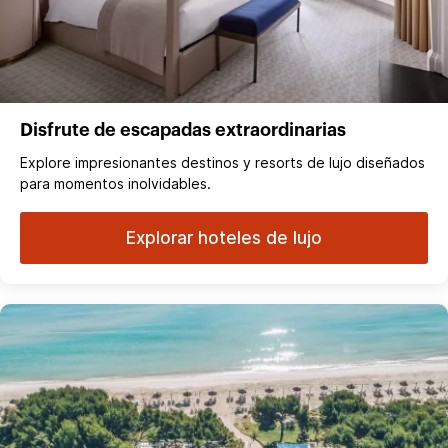
Disfrute de escapadas extraordinarias
Explore impresionantes destinos y resorts de lujo diseñados
para momentos inolvidables.
Explorar hoteles de lujo