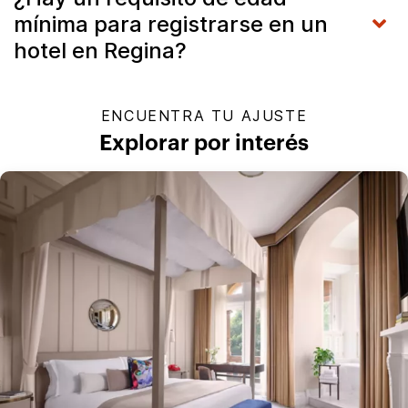
mínima para registrarse en un
hotel en Regina?
ENCUENTRA TU AJUSTE
Explorar por interés