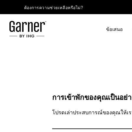
ต้องการความช่วยเหลือหรือไม่?
ข้อเสนอ
การเข้าพักของคุณเป็นอย่า
โปรดเล่าประสบการณ์ของคุณให้เร