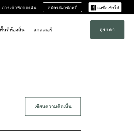
สมัครสมาชิกฟรี
การเข้าพักของฉัน
ลงชื่อเข้าใช้
พื้นที่ท้องถิ่น
แกลเลอรี่
ดูราคา
เขียนความคิดเห็น