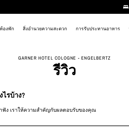
ห้องพัก
สิ่งอำนวยความสะดวก
การรับประทานอาหาร
GARNER HOTEL
COLOGNE - ENGELBERTZ
รีวิว
งไรบ้าง?
าฟัง เราให้ความสำคัญกับผลตอบรับของคุณ