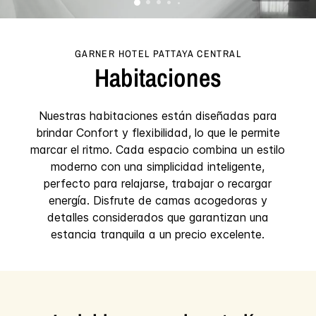
GARNER HOTEL
PATTAYA CENTRAL
Habitaciones
Nuestras habitaciones están diseñadas para
brindar Confort y flexibilidad, lo que le permite
marcar el ritmo. Cada espacio combina un estilo
moderno con una simplicidad inteligente,
perfecto para relajarse, trabajar o recargar
energía. Disfrute de camas acogedoras y
detalles considerados que garantizan una
estancia tranquila a un precio excelente.