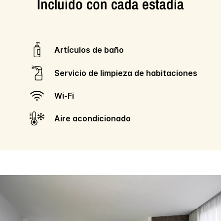
Incluido con cada estadía
Artículos de baño
Servicio de limpieza de habitaciones
Wi-Fi
Aire acondicionado