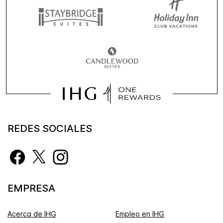
REDES SOCIALES
EMPRESA
Acerca de IHG
Empleo en IHG