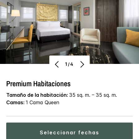
1/4
Premium Habitaciones
Tamaño de la habitación:
35 sq. m. – 35 sq. m.
Camas:
1 Cama Queen
seleccionar fechas