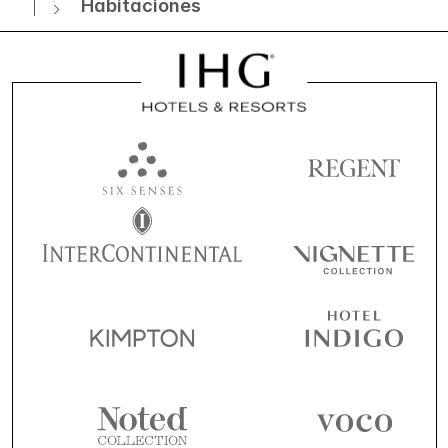
Habitaciones