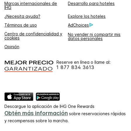
Marcas internacionales de
Desarrollo para hoteles
IHG
¿Necesita ayuda?
Explore los hoteles
Términos de uso
AdChoices
Centro de confidencialidad y
No vender ni compartir mis
cookies
datos personales
Opinión
Reserve en línea o llame al:
1 877 834 3613
Descargue la aplicación de IHG One Rewards
Obtén más información
sobre reservaciones rápidas
y recompensas sobre la marcha.