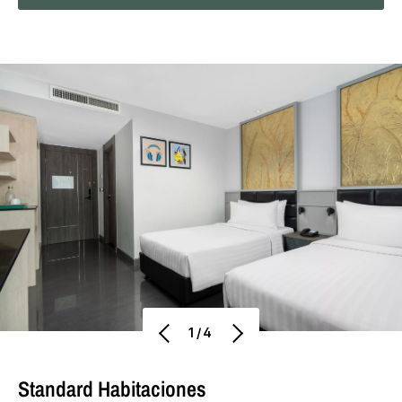
1/4
Standard Habitaciones