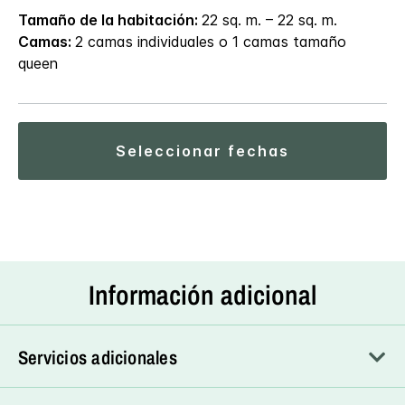
Tamaño de la habitación:
22 sq. m. – 22 sq. m.
Camas:
2 camas individuales o 1 camas tamaño
queen
seleccionar fechas
Información adicional
Servicios adicionales