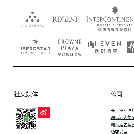
社交媒体
公司
关于洲际酒
洲际酒店集
洲际酒店集
酒店发展