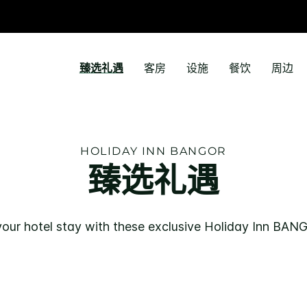
臻选礼遇
客房
设施
餐饮
周边
HOLIDAY INN
BANGOR
臻选礼遇
our hotel stay with these exclusive
Holiday Inn
BAN