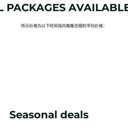
L PACKAGES AVAILABL
所示价格为以下时间段内每晚住宿的平均价格：
Seasonal deals