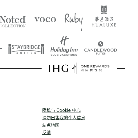
隐私与 Cookie 中心
请勿出售我的个人信息
站点地图
反馈